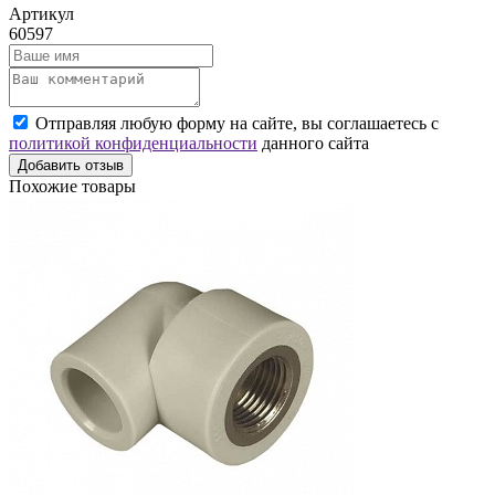
Артикул
60597
Отправляя любую форму на сайте, вы соглашаетесь с
политикой конфиденциальности
данного сайта
Добавить отзыв
Похожие товары