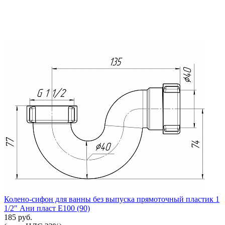
Колено-сифон для ванны без выпуска прямоточный пластик 1
1/2" Ани пласт Е100 (90)
185 руб.