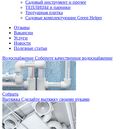
Садовый инструмент и прочее
ТЕПЛИЦЫ и парники
Тротуарная плитка
Садовые комплектующие Green Helper
Отзывы
Вакансии
Услуги
Новости
Полезные статьи
Водоснабжение
Соберите качественное водоснабжение
Собрать
Вытяжка
Сделайте вытяжку своими руками