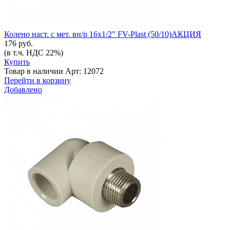
Колено наст. с мет. вн/р 16х1/2" FV-Plast (50/10)АКЦИЯ
176 руб.
(в т.ч. НДС 22%)
Купить
Товар в наличии
Арт: 12072
Перейти в корзину
Добавлено