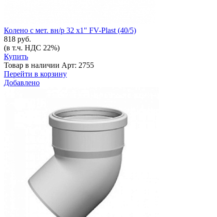
Колено с мет. вн/р 32 х1" FV-Plast (40/5)
818 руб.
(в т.ч. НДС 22%)
Купить
Товар в наличии
Арт: 2755
Перейти в корзину
Добавлено