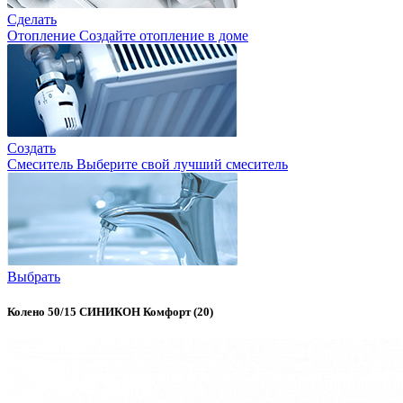
Сделать
Отопление
Создайте отопление в доме
Создать
Смеситель
Выберите свой лучший смеситель
Выбрать
Колено 50/15 СИНИКОН Комфорт (20)