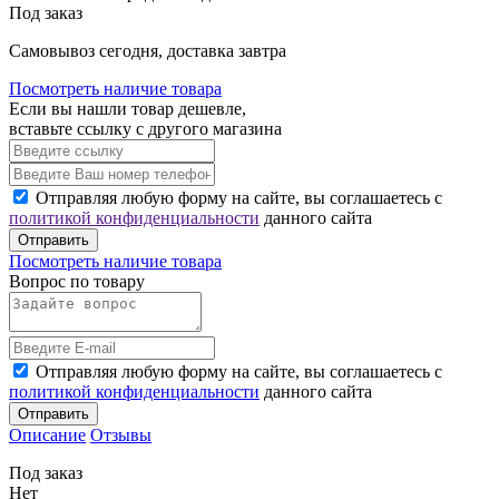
Под заказ
Cамовывоз сегодня, доставка завтра
Посмотреть наличие товара
Если вы нашли товар дешевле,
вставьте ссылку с другого магазина
Отправляя любую форму на сайте, вы соглашаетесь с
политикой конфиденциальности
данного сайта
Отправить
Посмотреть наличие товара
Вопрос по товару
Отправляя любую форму на сайте, вы соглашаетесь с
политикой конфиденциальности
данного сайта
Отправить
Описание
Отзывы
Под заказ
Нет