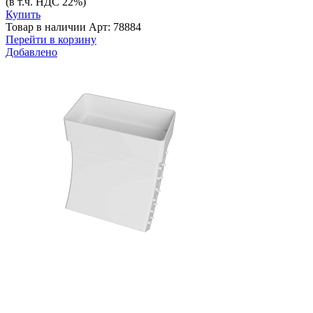
(в т.ч. НДС 22%)
Купить
Товар в наличии
Арт: 78884
Перейти в корзину
Добавлено