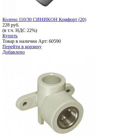
Колено 110/30 СИНИКОН Комфорт (20)
228 руб.
(в т.ч. НДС 22%)
Купить
Товар в наличии
Арт: 60590
Перейти в корзину
Добавлено