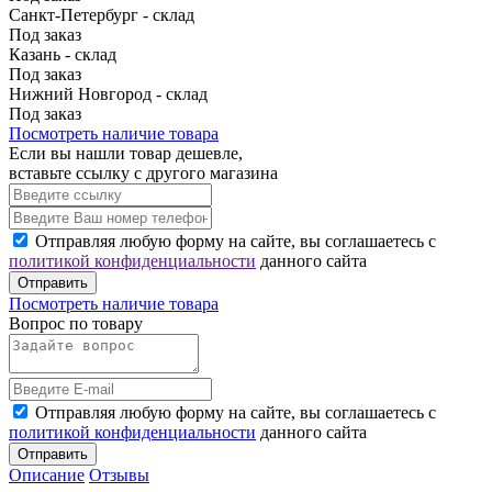
Санкт-Петербург - склад
Под заказ
Казань - склад
Под заказ
Нижний Новгород - склад
Под заказ
Посмотреть наличие товара
Если вы нашли товар дешевле,
вставьте ссылку с другого магазина
Отправляя любую форму на сайте, вы соглашаетесь с
политикой конфиденциальности
данного сайта
Отправить
Посмотреть наличие товара
Вопрос по товару
Отправляя любую форму на сайте, вы соглашаетесь с
политикой конфиденциальности
данного сайта
Отправить
Описание
Отзывы