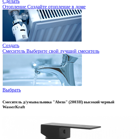
Сделать
Отопление
Создайте отопление в доме
Создать
Смеситель
Выберите свой лучший смеситель
Выбрать
Смеситель д/умывальника "Abens" (2003H) высокий черный
WasserKraft