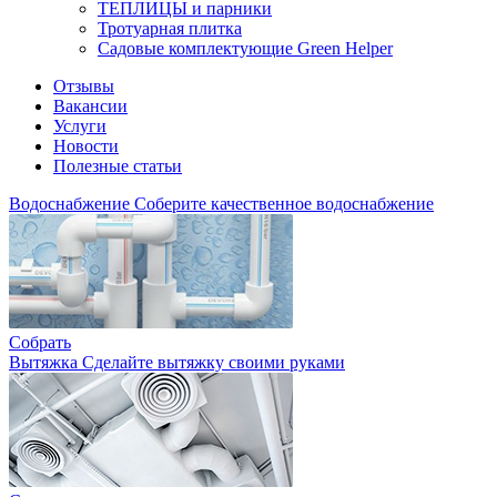
ТЕПЛИЦЫ и парники
Тротуарная плитка
Садовые комплектующие Green Helper
Отзывы
Вакансии
Услуги
Новости
Полезные статьи
Водоснабжение
Соберите качественное водоснабжение
Собрать
Вытяжка
Сделайте вытяжку своими руками