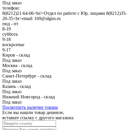
Под заказ
телефон:
8(8212)21-64-06<br/>Отдел по работе с Юр. лицами 8(8212)35-
20-35<br>email: 169@algiss.ru
пнд - пт
8-19
суббота
9-18
воскрсенье
9-17
Киров - склад
Под заказ
Москва - склад
Под заказ
Санкт-Петербург - склад
Под заказ
Казань - склад
Под заказ
Нижний Новгород - склад
Под заказ
Посмотреть наличие товара
Если вы нашли товар дешевле,
вставьте ссылку с другого магазина