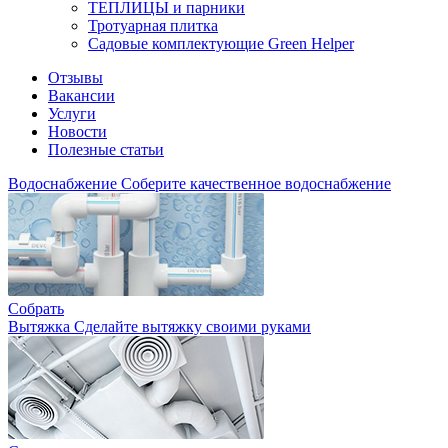
ТЕПЛИЦЫ и парники
Тротуарная плитка
Садовые комплектующие Green Helper
Отзывы
Вакансии
Услуги
Новости
Полезные статьи
Водоснабжение
Соберите качественное водоснабжение
Собрать
Вытяжка
Сделайте вытяжку своими руками