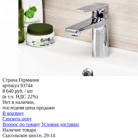
Страна
Германия
артикул
93744
8 640 руб. / шт
(в т.ч. НДС 22%)
Нет в наличии,
последняя цена продажи
В корзину
Снизить цену
Вопрос по товару
Условия доставки
Наличие товара
Сысольское шоссе, 29-14