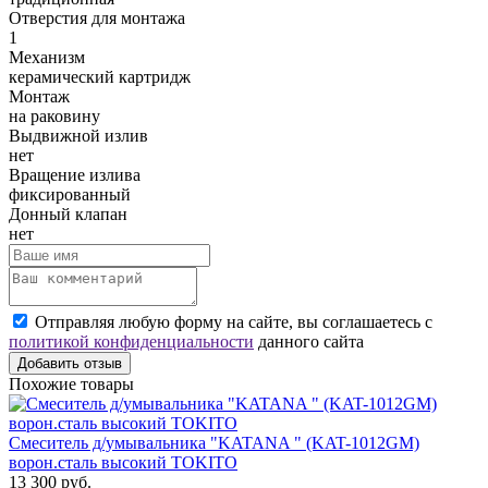
Отверстия для монтажа
1
Механизм
керамический картридж
Монтаж
на раковину
Выдвижной излив
нет
Вращение излива
фиксированный
Донный клапан
нет
Отправляя любую форму на сайте, вы соглашаетесь с
политикой конфиденциальности
данного сайта
Добавить отзыв
Похожие товары
Смеситель д/умывальника "KATANA " (KAT-1012GM)
ворон.сталь высокий TOKITO
13 300 руб.