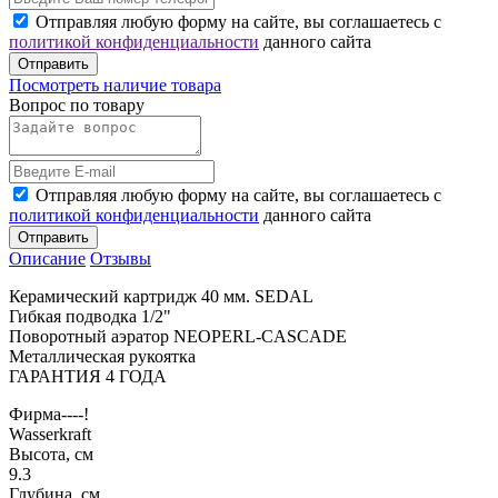
Отправляя любую форму на сайте, вы соглашаетесь с
политикой конфиденциальности
данного сайта
Отправить
Посмотреть наличие товара
Вопрос по товару
Отправляя любую форму на сайте, вы соглашаетесь с
политикой конфиденциальности
данного сайта
Отправить
Описание
Отзывы
Керамический картридж 40 мм. SEDAL
Гибкая подводка 1/2"
Поворотный аэратор NEOPERL-CASCADE
Металлическая рукоятка
ГАРАНТИЯ 4 ГОДА
Фирма----!
Wasserkraft
Высота, см
9.3
Глубина, см