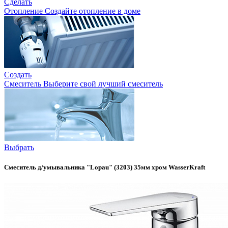
Сделать
Отопление
Создайте отопление в доме
Создать
Смеситель
Выберите свой лучший смеситель
Выбрать
Смеситель д/умывальника "Lopau" (3203) 35мм хром WasserKraft