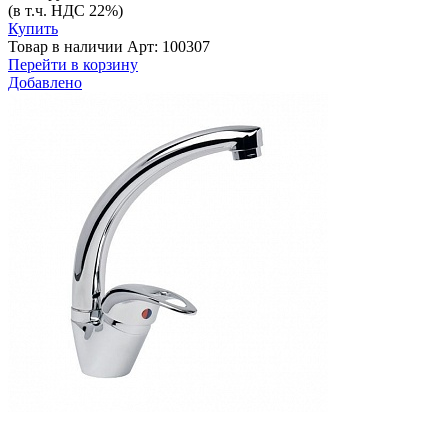
(в т.ч. НДС 22%)
Купить
Товар в наличии
Арт: 100307
Перейти в корзину
Добавлено