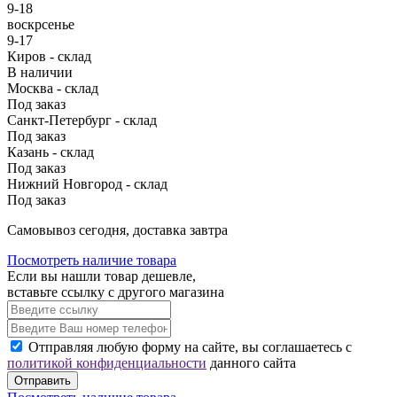
9-18
воскрсенье
9-17
Киров - склад
В наличии
Москва - склад
Под заказ
Санкт-Петербург - склад
Под заказ
Казань - склад
Под заказ
Нижний Новгород - склад
Под заказ
Cамовывоз сегодня, доставка завтра
Посмотреть наличие товара
Если вы нашли товар дешевле,
вставьте ссылку с другого магазина
Отправляя любую форму на сайте, вы соглашаетесь с
политикой конфиденциальности
данного сайта
Отправить