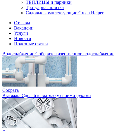
ТЕПЛИЦЫ и парники
Тротуарная плитка
Садовые комплектующие Green Helper
Отзывы
Вакансии
Услуги
Новости
Полезные статьи
Водоснабжение
Соберите качественное водоснабжение
Собрать
Вытяжка
Сделайте вытяжку своими руками