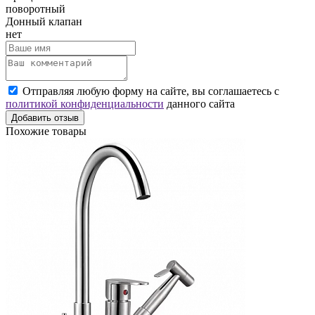
поворотный
Донный клапан
нет
Отправляя любую форму на сайте, вы соглашаетесь с
политикой конфиденциальности
данного сайта
Добавить отзыв
Похожие товары