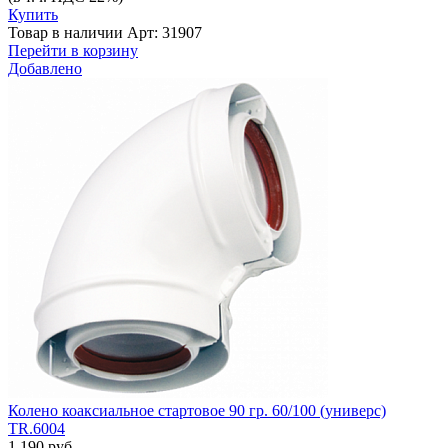
Купить
Товар в наличии
Арт: 31907
Перейти в корзину
Добавлено
Колено коаксиальное стартовое 90 гр. 60/100 (универс)
TR.6004
1 190 руб.