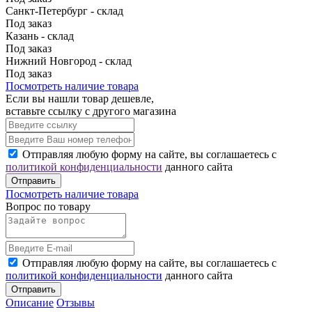
Санкт-Петербург - склад
Под заказ
Казань - склад
Под заказ
Нижний Новгород - склад
Под заказ
Посмотреть наличие товара
Если вы нашли товар дешевле,
вставьте ссылку с другого магазина
Отправляя любую форму на сайте, вы соглашаетесь с
политикой конфиденциальности
данного сайта
Отправить
Посмотреть наличие товара
Вопрос по товару
Отправляя любую форму на сайте, вы соглашаетесь с
политикой конфиденциальности
данного сайта
Отправить
Описание
Отзывы