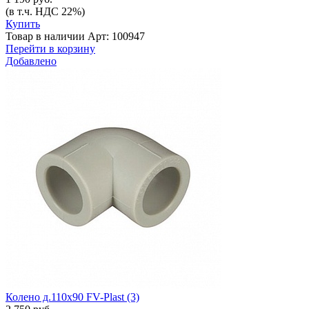
(в т.ч. НДС 22%)
Купить
Товар в наличии
Арт: 100947
Перейти в корзину
Добавлено
Колено д.110х90 FV-Plast (3)