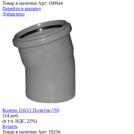
Товар в наличии
Арт: 100944
Перейти в корзину
Добавлено
Колено 110/15 Политэк (70)
114 руб.
(в т.ч. НДС 22%)
Купить
Товар в наличии
Арт: 19256