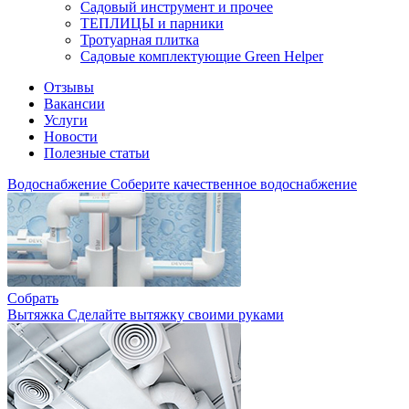
Садовый инструмент и прочее
ТЕПЛИЦЫ и парники
Тротуарная плитка
Садовые комплектующие Green Helper
Отзывы
Вакансии
Услуги
Новости
Полезные статьи
Водоснабжение
Соберите качественное водоснабжение
Собрать
Вытяжка
Сделайте вытяжку своими руками