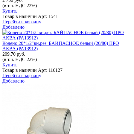
2 750 руб.
(в т.ч. НДС 22%)
Купить
Товар в наличии
Арт: 1541
Перейти в корзину
Добавлено
Колено 20*1/2"вн.рез. БАЙПАСНОЕ белый (20/80) ПРО
АКВА (РА13912)
209.70 руб.
(в т.ч. НДС 22%)
Купить
Товар в наличии
Арт: 116127
Перейти в корзину
Добавлено