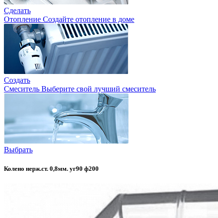
Сделать
Отопление
Создайте отопление в доме
Создать
Смеситель
Выберите свой лучший смеситель
Выбрать
Колено нерж.ст. 0,8мм. уг90 ф200