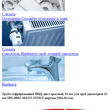
Сделать
Отопление
Создайте отопление в доме
Создать
Смеситель
Выберите свой лучший смеситель
Выбрать
Труба гофрированная ПНД, цвет красный, 35 мм для труб диаметром 25
мм SPG-0002-503525 STOUT нарезка (50м бухта)