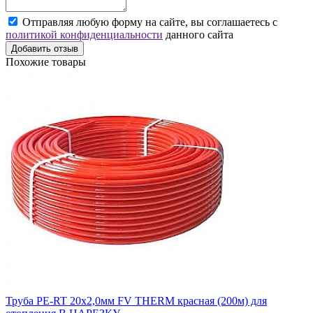
Отправляя любую форму на сайте, вы соглашаетесь с
политикой конфиденциальности
данного сайта
Добавить отзыв
Похожие товары
Труба PE-RT 20x2,0мм FV THERM красная (200м) для