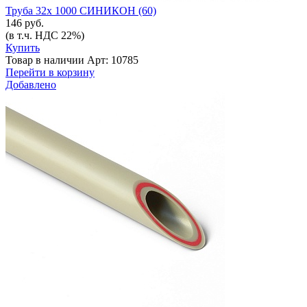
Труба 32х 1000 СИНИКОН (60)
146 руб.
(в т.ч. НДС 22%)
Купить
Товар в наличии
Арт: 10785
Перейти в корзину
Добавлено