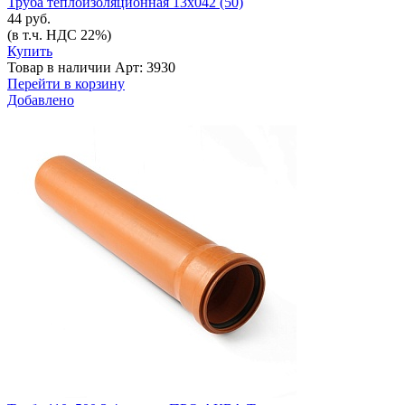
Труба теплоизоляционная 13х042 (50)
44 руб.
(в т.ч. НДС 22%)
Купить
Товар в наличии
Арт: 3930
Перейти в корзину
Добавлено