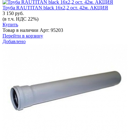
Труба RAUTITAN black 16х2,2 ост. 42м. АКЦИЯ
3 150 руб.
(в т.ч. НДС 22%)
Купить
Товар в наличии
Арт: 95203
Перейти в корзину
Добавлено