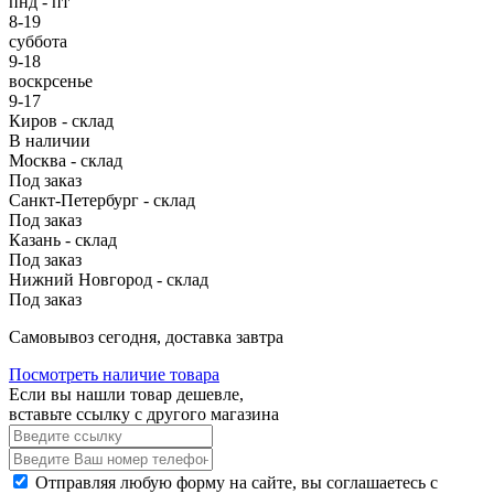
пнд - пт
8-19
суббота
9-18
воскрсенье
9-17
Киров - склад
В наличии
Москва - склад
Под заказ
Санкт-Петербург - склад
Под заказ
Казань - склад
Под заказ
Нижний Новгород - склад
Под заказ
Cамовывоз сегодня, доставка завтра
Посмотреть наличие товара
Если вы нашли товар дешевле,
вставьте ссылку с другого магазина
Отправляя любую форму на сайте, вы соглашаетесь с