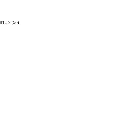
INUS (50)