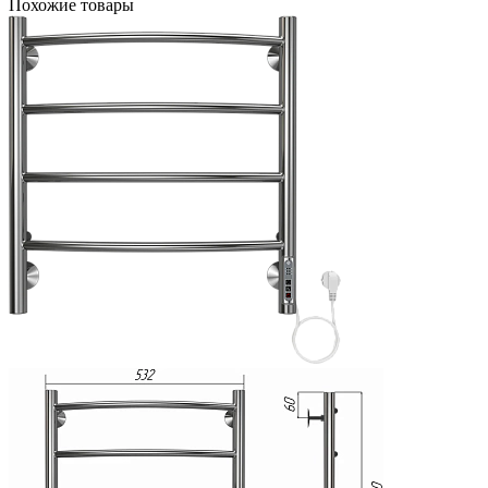
Похожие товары