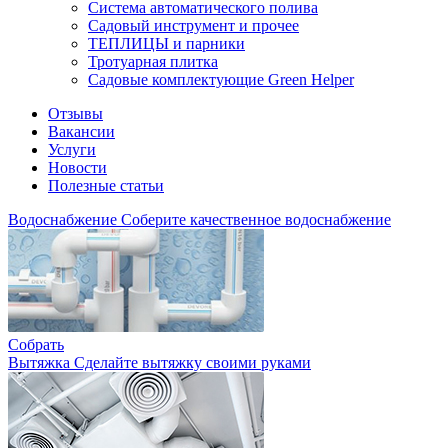
Система автоматического полива
Садовый инструмент и прочее
ТЕПЛИЦЫ и парники
Тротуарная плитка
Садовые комплектующие Green Helper
Отзывы
Вакансии
Услуги
Новости
Полезные статьи
Водоснабжение
Соберите качественное водоснабжение
Собрать
Вытяжка
Сделайте вытяжку своими руками