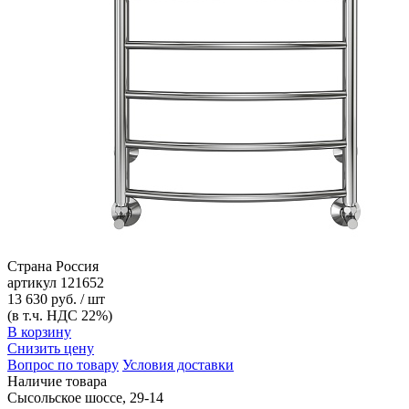
Страна
Россия
артикул
121652
13 630 руб. / шт
(в т.ч. НДС 22%)
В корзину
Снизить цену
Вопрос по товару
Условия доставки
Наличие товара
Сысольское шоссе, 29-14