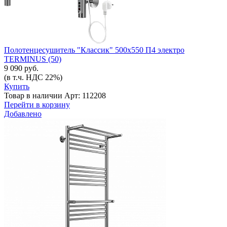
Полотенцесушитель "Классик" 500х550 П4 электро
TERMINUS (50)
9 090 руб.
(в т.ч. НДС 22%)
Купить
Товар в наличии
Арт: 112208
Перейти в корзину
Добавлено