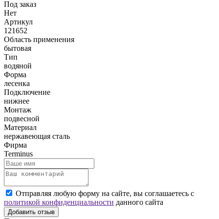
Под заказ
Нет
Артикул
121652
Область применения
бытовая
Тип
водяной
Форма
лесенка
Подключение
нижнее
Монтаж
подвесной
Материал
нержавеющая сталь
Фирма
Terminus
Отправляя любую форму на сайте, вы соглашаетесь с
политикой конфиденциальности
данного сайта
Добавить отзыв