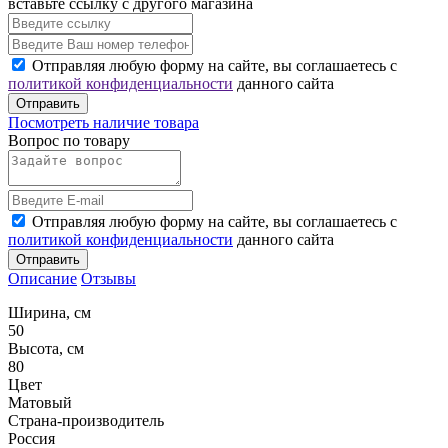
вставьте ссылку с другого магазина
Отправляя любую форму на сайте, вы соглашаетесь с
политикой конфиденциальности
данного сайта
Отправить
Посмотреть наличие товара
Вопрос по товару
Отправляя любую форму на сайте, вы соглашаетесь с
политикой конфиденциальности
данного сайта
Отправить
Описание
Отзывы
Ширина, см
50
Высота, см
80
Цвет
Матовый
Страна-производитель
Россия