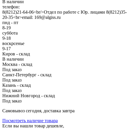
В наличии
телефон:
8(8212)21-64-06<br/>Отдел по работе с Юр. лицами 8(8212)35-
20-35<br>email: 169@algiss.ru
пнд - пт
8-19
суббота
9-18
воскрсенье
9-17
Киров - склад
В наличии
Москва - склад
Под заказ
Санкт-Петербург - склад
Под заказ
Казань - склад
Под заказ
Нижний Новгород - склад
Под заказ
Cамовывоз сегодня, доставка завтра
Посмотреть наличие товара
Если вы нашли товар дешевле,