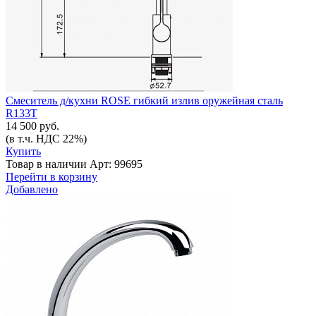
Смеситель д/кухни ROSE гибкий излив оружейная сталь
R133T
14 500 руб.
(в т.ч. НДС 22%)
Купить
Товар в наличии
Арт: 99695
Перейти в корзину
Добавлено