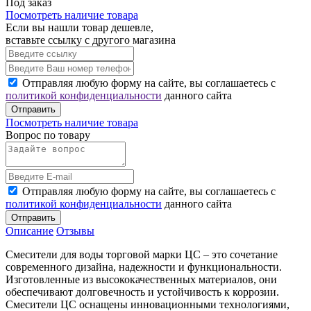
Под заказ
Посмотреть наличие товара
Если вы нашли товар дешевле,
вставьте ссылку с другого магазина
Отправляя любую форму на сайте, вы соглашаетесь с
политикой конфиденциальности
данного сайта
Отправить
Посмотреть наличие товара
Вопрос по товару
Отправляя любую форму на сайте, вы соглашаетесь с
политикой конфиденциальности
данного сайта
Отправить
Описание
Отзывы
Смесители для воды торговой марки ЦС – это сочетание
современного дизайна, надежности и функциональности.
Изготовленные из высококачественных материалов, они
обеспечивают долговечность и устойчивость к коррозии.
Смесители ЦС оснащены инновационными технологиями,