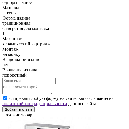
однорычажное
Материал
латунь
Форма излива
традиционная
Отверстия для монтажа
1
Механизм
керамический картридж
Монтаж
на мойку
Выдвижной излив
нет
Вращение излива
поворотный
Отправляя любую форму на сайте, вы соглашаетесь с
политикой конфиденциальности
данного сайта
Добавить отзыв
Похожие товары