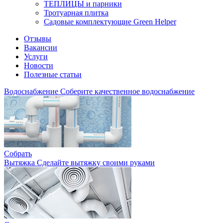
ТЕПЛИЦЫ и парники
Тротуарная плитка
Садовые комплектующие Green Helper
Отзывы
Вакансии
Услуги
Новости
Полезные статьи
Водоснабжение
Соберите качественное водоснабжение
Собрать
Вытяжка
Сделайте вытяжку своими руками