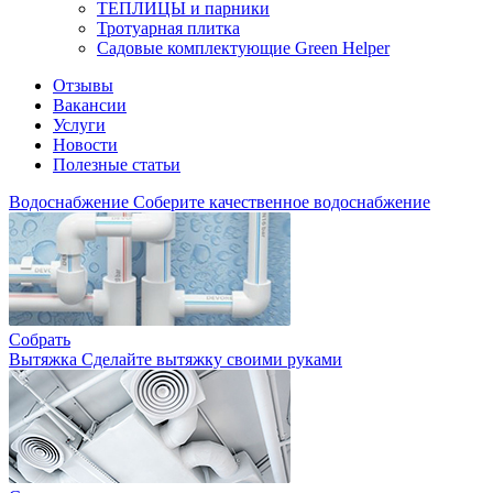
ТЕПЛИЦЫ и парники
Тротуарная плитка
Садовые комплектующие Green Helper
Отзывы
Вакансии
Услуги
Новости
Полезные статьи
Водоснабжение
Соберите качественное водоснабжение
Собрать
Вытяжка
Сделайте вытяжку своими руками