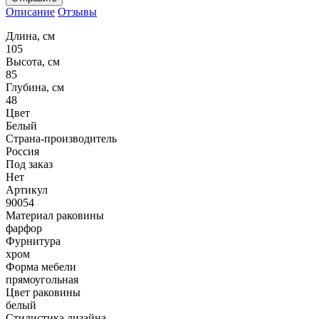
Описание
Отзывы
Длина, см
105
Высота, см
85
Глубина, см
48
Цвет
Белый
Страна-производитель
Россия
Под заказ
Нет
Артикул
90054
Материал раковины
фарфор
Фурнитура
хром
Форма мебели
прямоугольная
Цвет раковины
белый
Стилистика дизайна