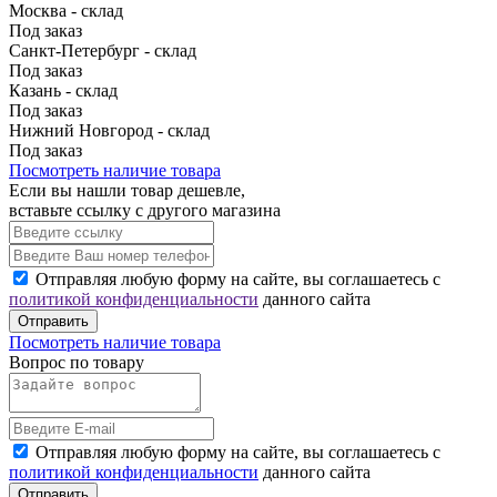
Москва - склад
Под заказ
Санкт-Петербург - склад
Под заказ
Казань - склад
Под заказ
Нижний Новгород - склад
Под заказ
Посмотреть наличие товара
Если вы нашли товар дешевле,
вставьте ссылку с другого магазина
Отправляя любую форму на сайте, вы соглашаетесь с
политикой конфиденциальности
данного сайта
Отправить
Посмотреть наличие товара
Вопрос по товару
Отправляя любую форму на сайте, вы соглашаетесь с
политикой конфиденциальности
данного сайта
Отправить