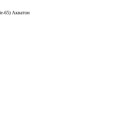
le-65) Акватон