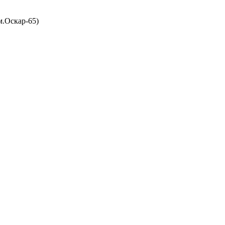
м.Оскар-65)