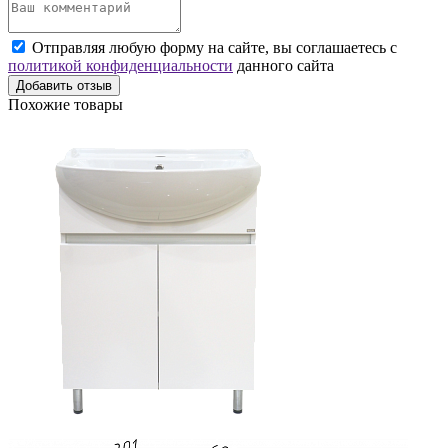
Отправляя любую форму на сайте, вы соглашаетесь с
политикой конфиденциальности
данного сайта
Добавить отзыв
Похожие товары