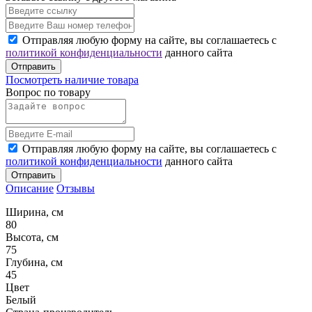
Отправляя любую форму на сайте, вы соглашаетесь с
политикой конфиденциальности
данного сайта
Отправить
Посмотреть наличие товара
Вопрос по товару
Отправляя любую форму на сайте, вы соглашаетесь с
политикой конфиденциальности
данного сайта
Отправить
Описание
Отзывы
Ширина, см
80
Высота, см
75
Глубина, см
45
Цвет
Белый