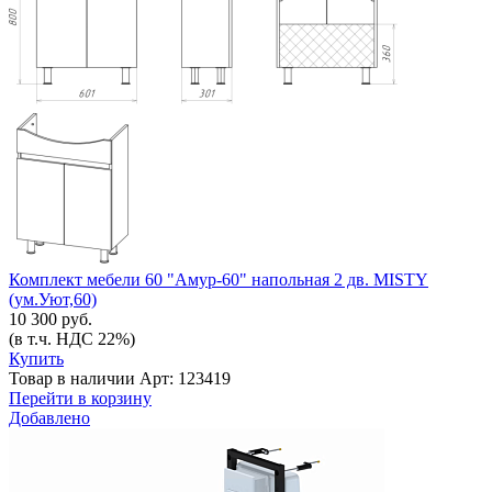
Комплект мебели 60 "Амур-60" напольная 2 дв. MISTY
(ум.Уют,60)
10 300 руб.
(в т.ч. НДС 22%)
Купить
Товар в наличии
Арт: 123419
Перейти в корзину
Добавлено