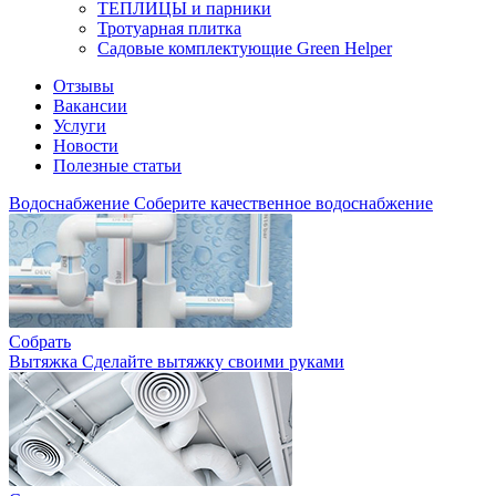
ТЕПЛИЦЫ и парники
Тротуарная плитка
Садовые комплектующие Green Helper
Отзывы
Вакансии
Услуги
Новости
Полезные статьи
Водоснабжение
Соберите качественное водоснабжение
Собрать
Вытяжка
Сделайте вытяжку своими руками