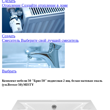
Сделать
Отопление
Создайте отопление в доме
Создать
Смеситель
Выберите свой лучший смеситель
Выбрать
Комплект мебели 50 "Бриз-50" подвесная 2 ящ. белая матовая эмаль
(ум.Breeze-50) MISTY