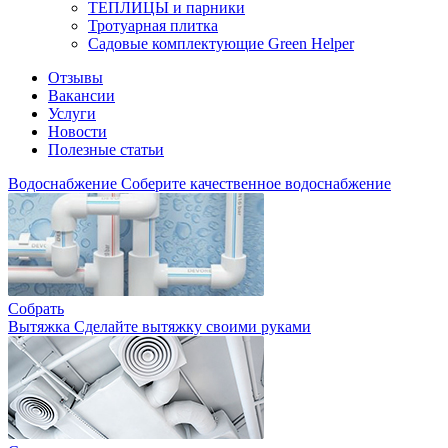
ТЕПЛИЦЫ и парники
Тротуарная плитка
Садовые комплектующие Green Helper
Отзывы
Вакансии
Услуги
Новости
Полезные статьи
Водоснабжение
Соберите качественное водоснабжение
Собрать
Вытяжка
Сделайте вытяжку своими руками