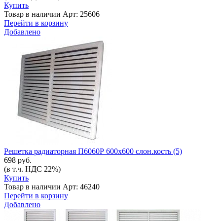
Купить
Товар в наличии
Арт: 25606
Перейти в корзину
Добавлено
Решетка радиаторная П6060Р 600х600 слон.кость (5)
698 руб.
(в т.ч. НДС 22%)
Купить
Товар в наличии
Арт: 46240
Перейти в корзину
Добавлено