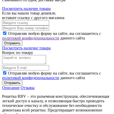
Посмотреть наличие товара
Если вы нашли товар дешевле,
вставьте ссылку с другого магазина
Отправляя любую форму на сайте, вы соглашаетесь с
политикой конфиденциальности
данного сайта
Отправить
Посмотреть наличие товара
Вопрос по товару
Отправляя любую форму на сайте, вы соглашаетесь с
политикой конфиденциальности
данного сайта
Отправить
Описание
Отзывы
Решетка RBV – это разъемная конструкция, обеспечивающая
легкий доступ к каналу, и позволяющая быстро проводить
техническое очистку и обслуживание без необходимости
демонтажа всей решетки. Предотвращает возникновение