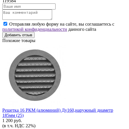
119584
Отправляя любую форму на сайте, вы соглашаетесь с
политикой конфиденциальности
данного сайта
Добавить отзыв
Похожие товары
Решетка 16 РКМ (алюминий) Ду160,наружный диаметр
185мм (25)
1 200 руб.
(в т.ч. НДС 22%)