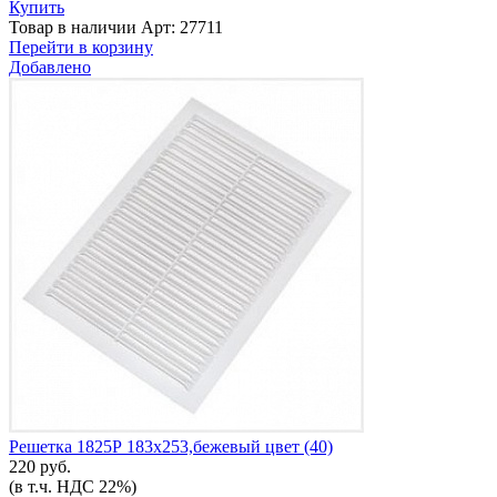
Купить
Товар в наличии
Арт: 27711
Перейти в корзину
Добавлено
Решетка 1825Р 183х253,бежевый цвет (40)
220 руб.
(в т.ч. НДС 22%)