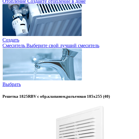
Отопление
Создайте отопление в доме
Создать
Смеситель
Выберите свой лучший смеситель
Выбрать
Решетка 1825RBV с обр.клапаном,разъемная 185х255 (40)