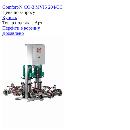
Comfort-N CO-3 MVIS 204/CC
Цена по запросу
Купить
Товар под заказ
Арт:
Перейти в корзину
Добавлено