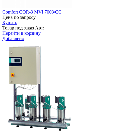
Comfort COR-3 MVI 7003/CC
Цена по запросу
Купить
Товар под заказ
Арт:
Перейти в корзину
Добавлено