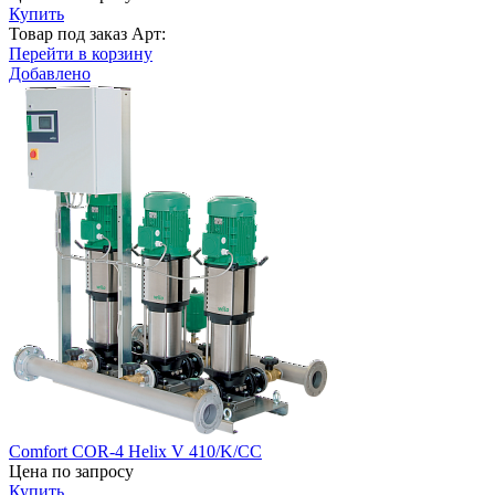
Купить
Товар под заказ
Арт:
Перейти в корзину
Добавлено
Comfort COR-4 Helix V 410/K/CC
Цена по запросу
Купить