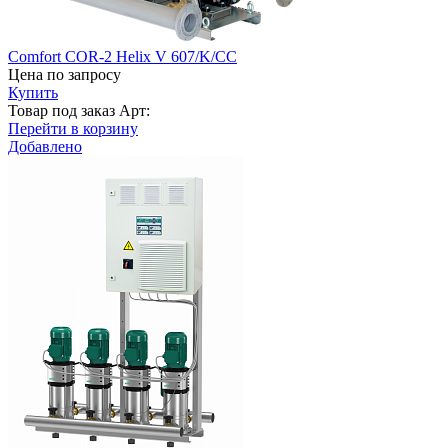
Comfort COR-2 Helix V 607/K/CC
Цена по запросу
Купить
Товар под заказ
Арт:
Перейти в корзину
Добавлено