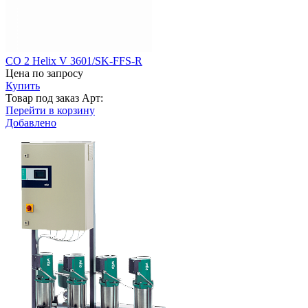
CO 2 Helix V 3601/SK-FFS-R
Цена по запросу
Купить
Товар под заказ
Арт:
Перейти в корзину
Добавлено