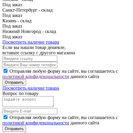
Под заказ
Санкт-Петербург - склад
Под заказ
Казань - склад
Под заказ
Нижний Новгород - склад
Под заказ
Посмотреть наличие товара
Если вы нашли товар дешевле,
вставьте ссылку с другого магазина
Отправляя любую форму на сайте, вы соглашаетесь с
политикой конфиденциальности
данного сайта
Отправить
Посмотреть наличие товара
Вопрос по товару
Отправляя любую форму на сайте, вы соглашаетесь с
политикой конфиденциальности
данного сайта
Отправить