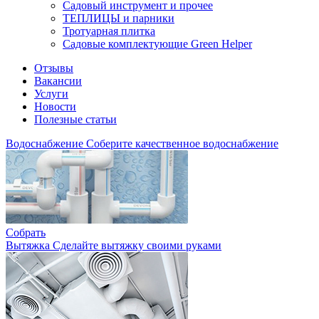
Садовый инструмент и прочее
ТЕПЛИЦЫ и парники
Тротуарная плитка
Садовые комплектующие Green Helper
Отзывы
Вакансии
Услуги
Новости
Полезные статьи
Водоснабжение
Соберите качественное водоснабжение
Собрать
Вытяжка
Сделайте вытяжку своими руками