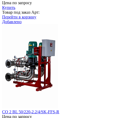
Цена по запросу
Купить
Товар под заказ
Арт:
Перейти в корзину
Добавлено
CO 2 BL 50/220-2.2/4/SK-FFS-R
Цена по запросу