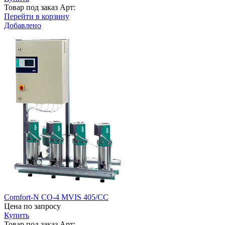
Товар под заказ
Арт:
Перейти в корзину
Добавлено
Comfort-N CO-4 MVIS 405/CC
Цена по запросу
Купить
Товар под заказ
Арт: