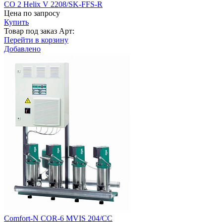
CO 2 Helix V 2208/SK-FFS-R
Цена по запросу
Купить
Товар под заказ
Арт:
Перейти в корзину
Добавлено
Comfort-N COR-6 MVIS 204/CC