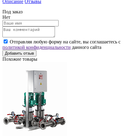
Описание
Отзывы
Под заказ
Нет
Отправляя любую форму на сайте, вы соглашаетесь с
политикой конфиденциальности
данного сайта
Добавить отзыв
Похожие товары