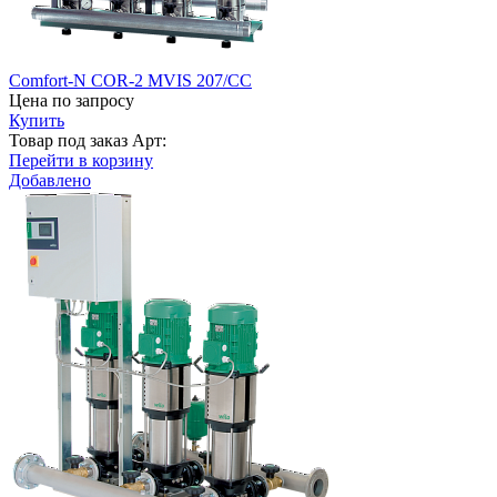
Comfort-N COR-2 MVIS 207/CC
Цена по запросу
Купить
Товар под заказ
Арт:
Перейти в корзину
Добавлено