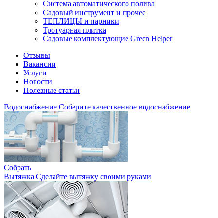
Система автоматического полива
Садовый инструмент и прочее
ТЕПЛИЦЫ и парники
Тротуарная плитка
Садовые комплектующие Green Helper
Отзывы
Вакансии
Услуги
Новости
Полезные статьи
Водоснабжение
Соберите качественное водоснабжение
Собрать
Вытяжка
Сделайте вытяжку своими руками