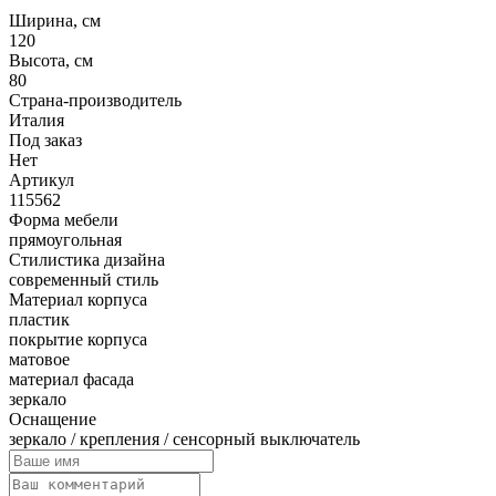
Ширина, см
120
Высота, см
80
Страна-производитель
Италия
Под заказ
Нет
Артикул
115562
Форма мебели
прямоугольная
Стилистика дизайна
современный стиль
Материал корпуса
пластик
покрытие корпуса
матовое
материал фасада
зеркало
Оснащение
зеркало / крепления / сенсорный выключатель