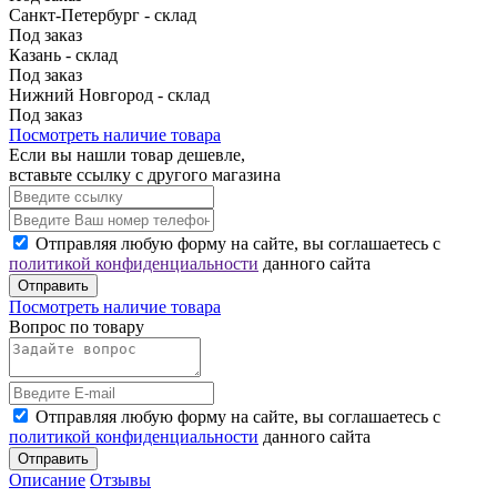
Санкт-Петербург - склад
Под заказ
Казань - склад
Под заказ
Нижний Новгород - склад
Под заказ
Посмотреть наличие товара
Если вы нашли товар дешевле,
вставьте ссылку с другого магазина
Отправляя любую форму на сайте, вы соглашаетесь с
политикой конфиденциальности
данного сайта
Отправить
Посмотреть наличие товара
Вопрос по товару
Отправляя любую форму на сайте, вы соглашаетесь с
политикой конфиденциальности
данного сайта
Отправить
Описание
Отзывы