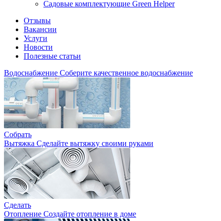
Садовые комплектующие Green Helper
Отзывы
Вакансии
Услуги
Новости
Полезные статьи
Водоснабжение
Соберите качественное водоснабжение
Собрать
Вытяжка
Сделайте вытяжку своими руками
Сделать
Отопление
Создайте отопление в доме