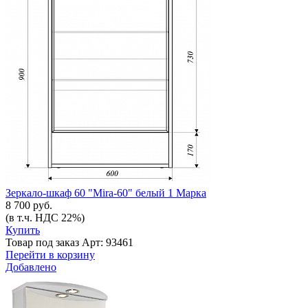
Зеркало-шкаф 60 "Mira-60" белый 1 Марка
8 700 руб.
(в т.ч. НДС 22%)
Купить
Товар под заказ
Арт: 93461
Перейти в корзину
Добавлено