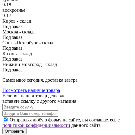
9-18
воскрсенье
9-17
Киров - склад
Под заказ
Москва - склад
Под заказ
Санкт-Петербург - склад
Под заказ
Казань - склад
Под заказ
Нижний Новгород - склад
Под заказ
Cамовывоз сегодня, доставка завтра
Посмотреть наличие товара
Если вы нашли товар дешевле,
вставьте ссылку с другого магазина
Отправляя любую форму на сайте, вы соглашаетесь с
политикой конфиденциальности
данного сайта
Отправить