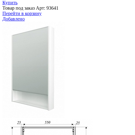
Купить
Товар под заказ
Арт: 93641
Перейти в корзину
Добавлено