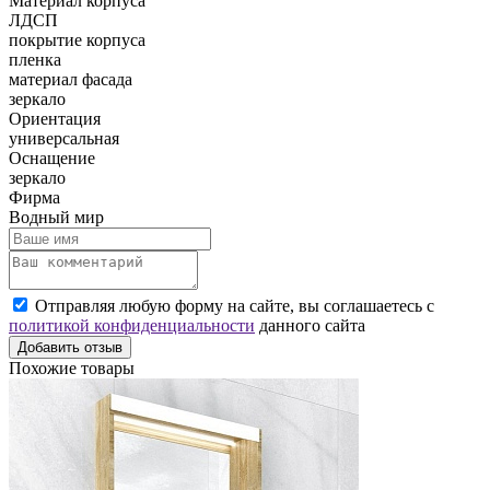
Материал корпуса
ЛДСП
покрытие корпуса
пленка
материал фасада
зеркало
Ориентация
универсальная
Оснащение
зеркало
Фирма
Водный мир
Отправляя любую форму на сайте, вы соглашаетесь с
политикой конфиденциальности
данного сайта
Добавить отзыв
Похожие товары