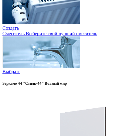
Создать
Смеситель
Выберите свой лучший смеситель
Выбрать
Зеркало 44 "Стиль-44" Водный мир