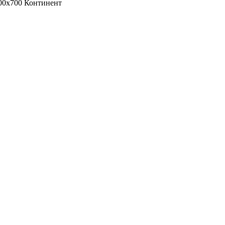
600х700 Континент