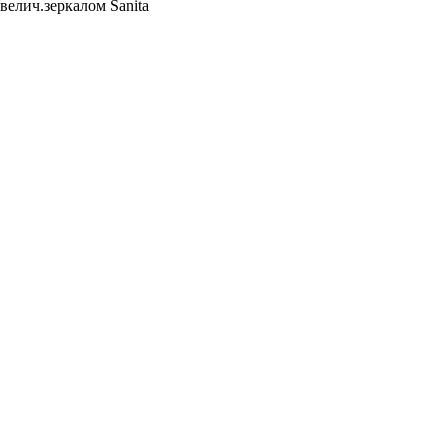
увелич.зеркалом Sanita