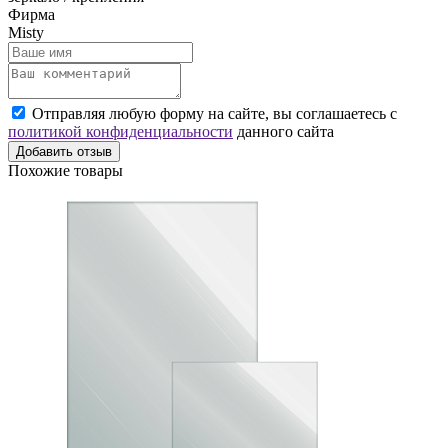
Фирма
Misty
Отправляя любую форму на сайте, вы соглашаетесь с
политикой конфиденциальности
данного сайта
Добавить отзыв
Похожие товары