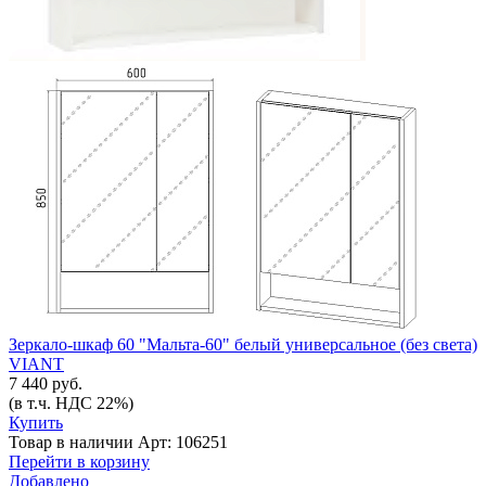
Зеркало-шкаф 60 "Мальта-60" белый универсальное (без света)
VIANT
7 440 руб.
(в т.ч. НДС 22%)
Купить
Товар в наличии
Арт: 106251
Перейти в корзину
Добавлено