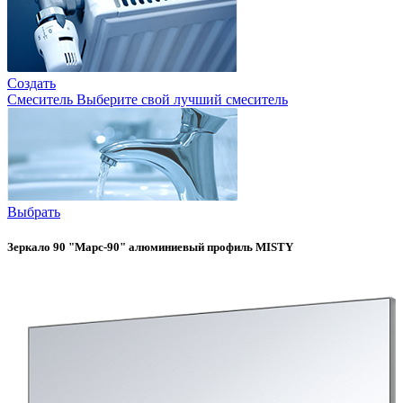
Создать
Смеситель
Выберите свой лучший смеситель
Выбрать
Зеркало 90 "Марс-90" алюминиевый профиль MISTY