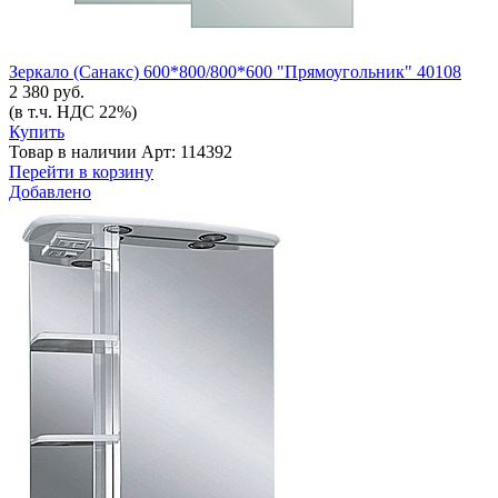
Зеркало (Санакс) 600*800/800*600 "Прямоугольник" 40108
2 380 руб.
(в т.ч. НДС 22%)
Купить
Товар в наличии
Арт: 114392
Перейти в корзину
Добавлено