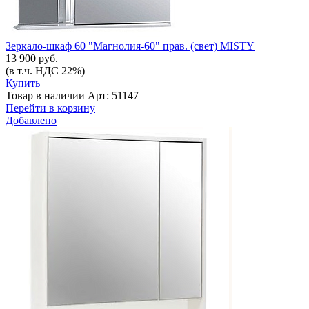
Зеркало-шкаф 60 "Магнолия-60" прав. (свет) MISTY
13 900 руб.
(в т.ч. НДС 22%)
Купить
Товар в наличии
Арт: 51147
Перейти в корзину
Добавлено