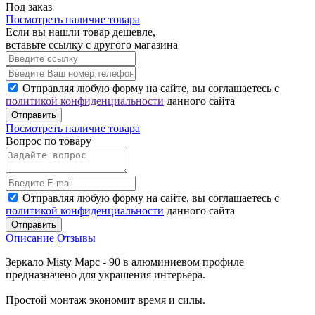
Под заказ
Посмотреть наличие товара
Если вы нашли товар дешевле,
вставьте ссылку с другого магазина
Отправляя любую форму на сайте, вы соглашаетесь с
политикой конфиденциальности
данного сайта
Отправить
Посмотреть наличие товара
Вопрос по товару
Отправляя любую форму на сайте, вы соглашаетесь с
политикой конфиденциальности
данного сайта
Отправить
Описание
Отзывы
Зеркало Misty Марс - 90 в алюминиевом профиле
предназначено для украшения интерьера.
Простой монтаж экономит время и силы.