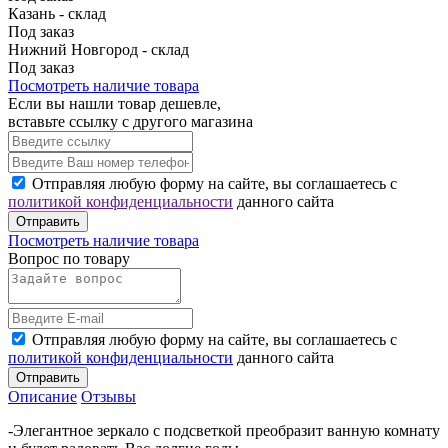
Казань - склад
Под заказ
Нижний Новгород - склад
Под заказ
Посмотреть наличие товара
Если вы нашли товар дешевле,
вставьте ссылку с другого магазина
Отправляя любую форму на сайте, вы соглашаетесь с
политикой конфиденциальности
данного сайта
Отправить
Посмотреть наличие товара
Вопрос по товару
Отправляя любую форму на сайте, вы соглашаетесь с
политикой конфиденциальности
данного сайта
Отправить
Описание
Отзывы
-Элегантное зеркало с подсветкой преобразит ванную комнату