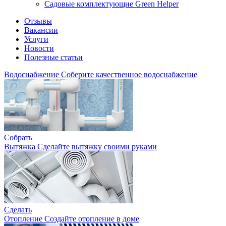
Садовые комплектующие Green Helper
Отзывы
Вакансии
Услуги
Новости
Полезные статьи
Водоснабжение
Соберите качественное водоснабжение
Собрать
Вытяжка
Сделайте вытяжку своими руками
Сделать
Отопление
Создайте отопление в доме