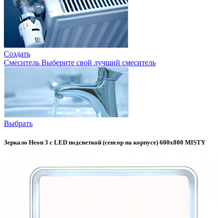
Создать
Смеситель
Выберите свой лучший смеситель
Выбрать
Зеркало Неон 3 с LED подсветкой (сенсор на корпусе) 600х800 MISTY