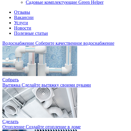
Садовые комплектующие Green Helper
Отзывы
Вакансии
Услуги
Новости
Полезные статьи
Водоснабжение
Соберите качественное водоснабжение
Собрать
Вытяжка
Сделайте вытяжку своими руками
Сделать
Отопление
Создайте отопление в доме