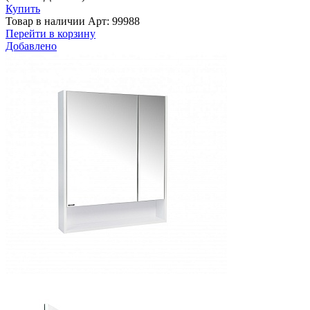
Купить
Товар в наличии
Арт: 99988
Перейти в корзину
Добавлено