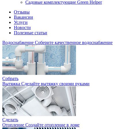
Садовые комплектующие Green Helper
Отзывы
Вакансии
Услуги
Новости
Полезные статьи
Водоснабжение
Соберите качественное водоснабжение
Собрать
Вытяжка
Сделайте вытяжку своими руками
Сделать
Отопление
Создайте отопление в доме