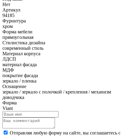
Нет
Артикул
94185
Фурнитура
хром
Форма мебели
прямоугольная
Стилистика дизайна
современный стиль
Материал корпуса
ЛДСП
материал фасада
МДФ
покрытие фасада
зеркало / пленка
Оснащение
зеркало / зеркало с полочкой / крепления / механизм
доводчика
Фирма
Viant
Отправляя любую форму на сайте, вы соглашаетесь с