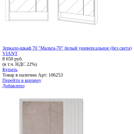
Зеркало-шкаф 70 "Мальта-70" белый универсальное (без света)
VIANT
8 650 руб.
(в т.ч. НДС 22%)
Купить
Товар в наличии
Арт: 106253
Перейти в корзину
Добавлено