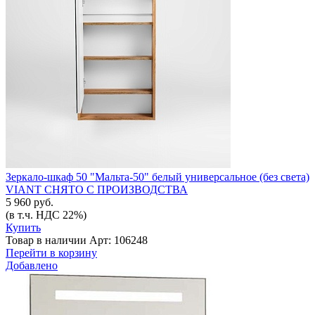
Зеркало-шкаф 50 "Мальта-50" белый универсальное (без света)
VIANT СНЯТО С ПРОИЗВОДСТВА
5 960 руб.
(в т.ч. НДС 22%)
Купить
Товар в наличии
Арт: 106248
Перейти в корзину
Добавлено