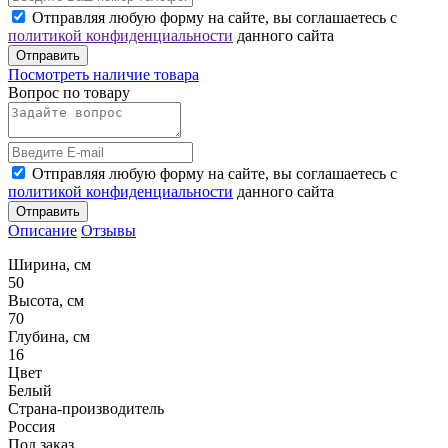
Отправляя любую форму на сайте, вы соглашаетесь с
политикой конфиденциальности
данного сайта
Отправить
Посмотреть наличие товара
Вопрос по товару
Отправляя любую форму на сайте, вы соглашаетесь с
политикой конфиденциальности
данного сайта
Отправить
Описание
Отзывы
Ширина, см
50
Высота, см
70
Глубина, см
16
Цвет
Белый
Страна-производитель
Россия
Под заказ