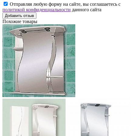
Отправляя любую форму на сайте, вы соглашаетесь с
политикой конфиденциальности
данного сайта
Добавить отзыв
Похожие товары