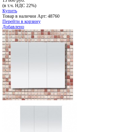
13 800 руб.
(в т.ч. НДС 22%)
Купить
Товар в наличии
Арт: 48760
Перейти в корзину
Добавлено