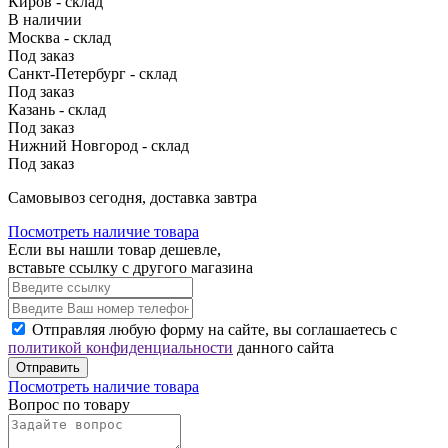
Киров - склад
В наличии
Москва - склад
Под заказ
Санкт-Петербург - склад
Под заказ
Казань - склад
Под заказ
Нижний Новгород - склад
Под заказ
Cамовывоз сегодня, доставка завтра
Посмотреть наличие товара
Если вы нашли товар дешевле,
вставьте ссылку с другого магазина
Отправляя любую форму на сайте, вы соглашаетесь с
политикой конфиденциальности
данного сайта
Отправить
Посмотреть наличие товара
Вопрос по товару