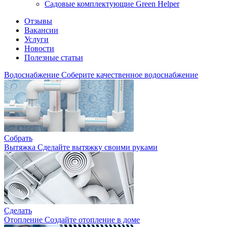
Садовые комплектующие Green Helper
Отзывы
Вакансии
Услуги
Новости
Полезные статьи
Водоснабжение
Соберите качественное водоснабжение
Собрать
Вытяжка
Сделайте вытяжку своими руками
Сделать
Отопление
Создайте отопление в доме