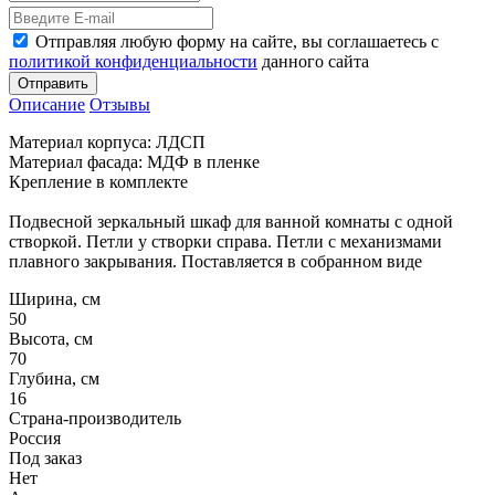
Отправляя любую форму на сайте, вы соглашаетесь с
политикой конфиденциальности
данного сайта
Отправить
Описание
Отзывы
Материал корпуса: ЛДСП
Материал фасада: МДФ в пленке
Крепление в комплекте
Подвесной зеркальный шкаф для ванной комнаты с одной
створкой. Петли у створки справа. Петли с механизмами
плавного закрывания. Поставляется в собранном виде
Ширина, см
50
Высота, см
70
Глубина, см
16
Страна-производитель
Россия
Под заказ
Нет