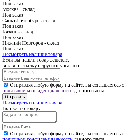
Под заказ
Москва - склад
Под заказ
Санкт-Петербург - склад
Под заказ
Казань - склад
Под заказ
Нижний Новгород - склад
Под заказ
Посмотреть наличие товара
Если вы нашли товар дешевле,
вставьте ссылку с другого магазина
Отправляя любую форму на сайте, вы соглашаетесь с
политикой конфиденциальности
данного сайта
Отправить
Посмотреть наличие товара
Вопрос по товару
Отправляя любую форму на сайте, вы соглашаетесь с
политикой конфиденциальности
данного сайта