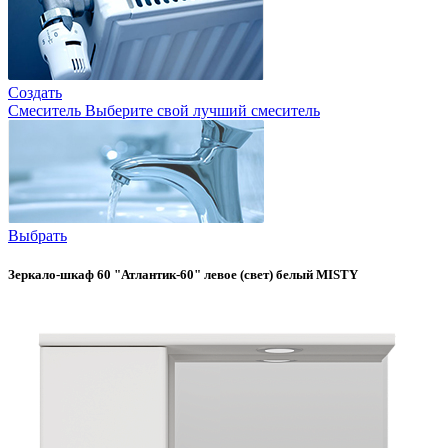
Создать
Смеситель
Выберите свой лучший смеситель
Выбрать
Зеркало-шкаф 60 "Атлантик-60" левое (свет) белый MISTY