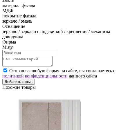
эмаль
материал фасада
МДФ
покрытие фасада
зеркало / эмаль
Оснащение
зеркало / зеркало с подсветкой / крепления / механизм
доводчика
Фирма
Misty
Отправляя любую форму на сайте, вы соглашаетесь с
политикой конфиденциальности
данного сайта
Добавить отзыв
Похожие товары