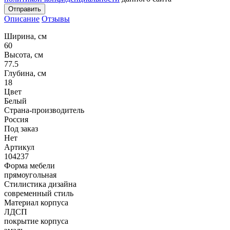
Отправить
Описание
Отзывы
Ширина, см
60
Высота, см
77.5
Глубина, см
18
Цвет
Белый
Страна-производитель
Россия
Под заказ
Нет
Артикул
104237
Форма мебели
прямоугольная
Стилистика дизайна
современный стиль
Материал корпуса
ЛДСП
покрытие корпуса