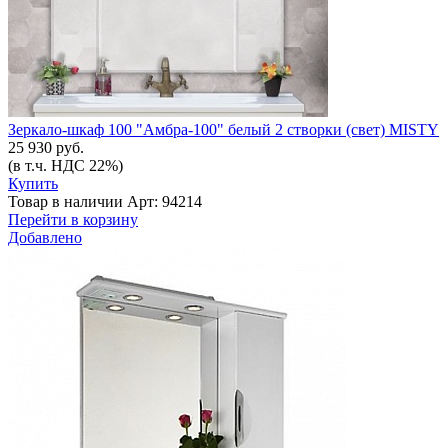
Зеркало-шкаф 100 "Амбра-100" белый 2 створки (свет) MISTY
25 930 руб.
(в т.ч. НДС 22%)
Купить
Товар в наличии
Арт: 94214
Перейти в корзину
Добавлено