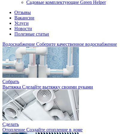
Садовые комплектующие Green Helper
Отзывы
Вакансии
Услуги
Новости
Полезные статьи
Водоснабжение
Соберите качественное водоснабжение
Собрать
Вытяжка
Сделайте вытяжку своими руками
Сделать
Отопление
Создайте отопление в доме