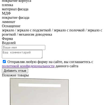
покрытие корпуса
пленка
материал фасада
МДФ
покрытие фасада
ламинат
Оснащение
зеркало / зеркало с подсветкой / зеркало с полочкой / зеркало с
розеткой / механизм доводчика
Фирма
Водолей
Отправляя любую форму на сайте, вы соглашаетесь с
политикой конфиденциальности
данного сайта
Добавить отзыв
Похожие товары