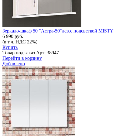
Зеркало-шкаф 50 "Астра-50"лев.с подсветкой MISTY
6 990 руб.
(в т.ч. НДС 22%)
Купить
Товар под заказ
Арт: 38947
Перейти в корзину
Добавлено