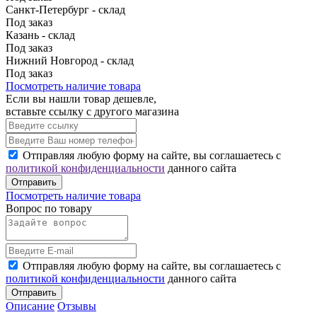
Санкт-Петербург - склад
Под заказ
Казань - склад
Под заказ
Нижний Новгород - склад
Под заказ
Посмотреть наличие товара
Если вы нашли товар дешевле,
вставьте ссылку с другого магазина
Отправляя любую форму на сайте, вы соглашаетесь с
политикой конфиденциальности
данного сайта
Отправить
Посмотреть наличие товара
Вопрос по товару
Отправляя любую форму на сайте, вы соглашаетесь с
политикой конфиденциальности
данного сайта
Отправить
Описание
Отзывы