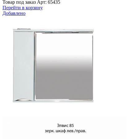
Товар под заказ
Арт: 65435
Перейти в корзину
Добавлено