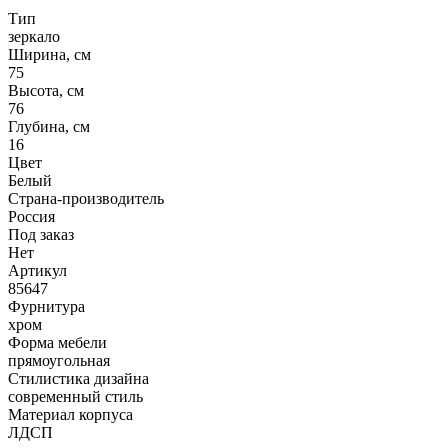
Тип
зеркало
Ширина, см
75
Высота, см
76
Глубина, см
16
Цвет
Белый
Страна-производитель
Россия
Под заказ
Нет
Артикул
85647
Фурнитура
хром
Форма мебели
прямоугольная
Стилистика дизайна
современный стиль
Материал корпуса
ЛДСП