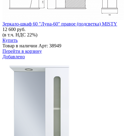
Зеркало-шкаф 60 "Луна-60" правое (подсветка) MISTY
12 600 руб.
(в т.ч. НДС 22%)
Купить
Товар в наличии
Арт: 38949
Перейти в корзину
Добавлено