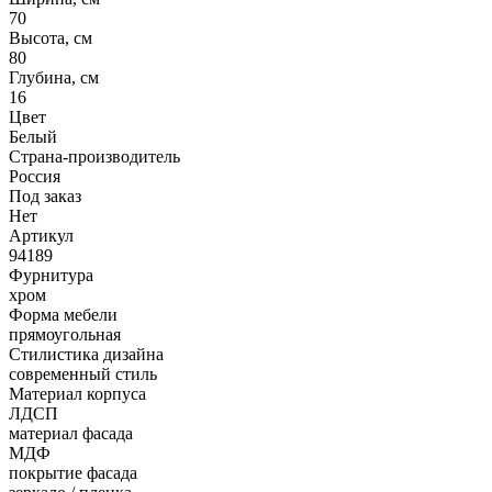
70
Высота, см
80
Глубина, см
16
Цвет
Белый
Страна-производитель
Россия
Под заказ
Нет
Артикул
94189
Фурнитура
хром
Форма мебели
прямоугольная
Стилистика дизайна
современный стиль
Материал корпуса
ЛДСП
материал фасада
МДФ
покрытие фасада