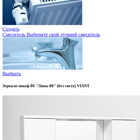
Создать
Смеситель
Выберите свой лучший смеситель
Выбрать
Зеркало-шкаф 80 "Лима-80" (без света) VIANT