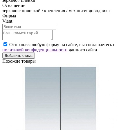
зеркало / пленка
Оснащение
зеркало с полочкой / крепления / механизм доводчика
Фирма
Viant
Отправляя любую форму на сайте, вы соглашаетесь с
политикой конфиденциальности
данного сайта
Добавить отзыв
Похожие товары