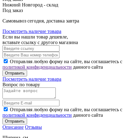
Нижний Новгород - склад
Под заказ
Cамовывоз сегодня, доставка завтра
Посмотреть наличие товара
Если вы нашли товар дешевле,
вставьте ссылку с другого магазина
Отправляя любую форму на сайте, вы соглашаетесь с
политикой конфиденциальности
данного сайта
Отправить
Посмотреть наличие товара
Вопрос по товару
Отправляя любую форму на сайте, вы соглашаетесь с
политикой конфиденциальности
данного сайта
Отправить
Описание
Отзывы
Ширина, см