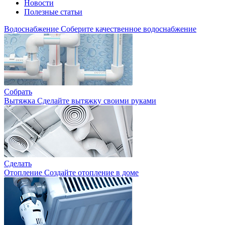
Новости
Полезные статьи
Водоснабжение
Соберите качественное водоснабжение
Собрать
Вытяжка
Сделайте вытяжку своими руками
Сделать
Отопление
Создайте отопление в доме