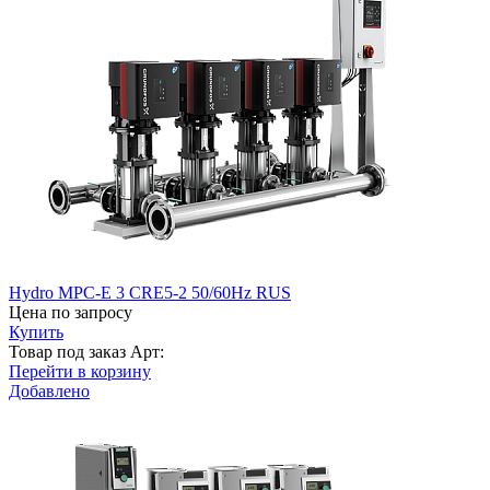
Hydro MPC-E 3 CRE5-2 50/60Hz RUS
Цена по запросу
Купить
Товар под заказ
Арт:
Перейти в корзину
Добавлено