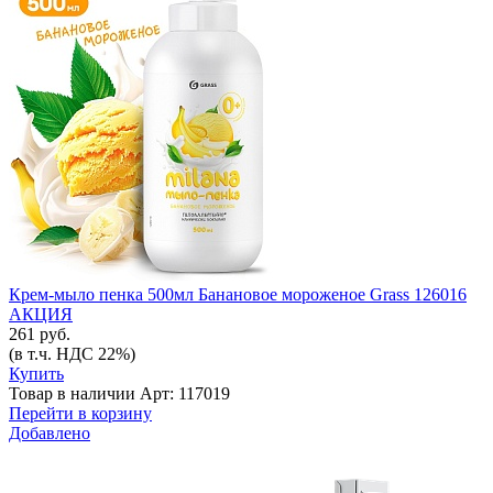
Крем-мыло пенка 500мл Банановое мороженое Grass 126016
АКЦИЯ
261 руб.
(в т.ч. НДС 22%)
Купить
Товар в наличии
Арт: 117019
Перейти в корзину
Добавлено