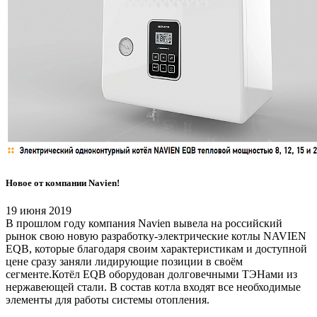
Новое от компании Navien!
19 июня 2019
В прошлом году компания Navien вывела на российский
рынок свою новую разработку-электрические котлы NAVIEN
EQB, которые благодаря своим характеристикам и доступной
цене сразу заняли лидирующие позиции в своём
сегменте.Котёл EQB оборудован долговечными ТЭНами из
нержавеющей стали. В состав котла входят все необходимые
элементы для работы системы отопления.