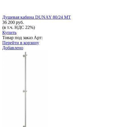
Душевая кабина DUNAY 80/24 МТ
36 200 руб.
(в т.ч. НДС 22%)
Купить
Товар под заказ
Арт:
Перейти в корзину
Добавлено