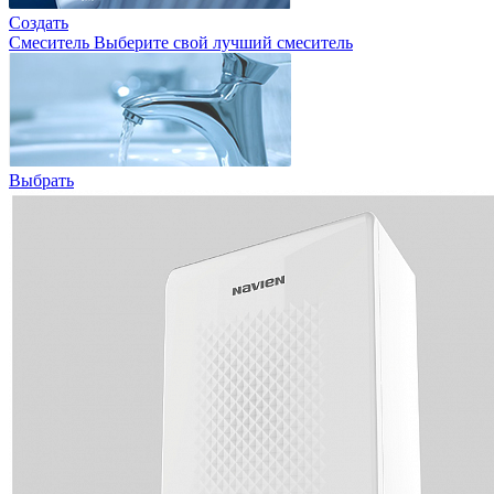
Создать
Смеситель
Выберите свой лучший смеситель
Выбрать