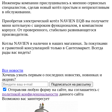
Инженеры компании прислушивались к мнению сервисных
специалистов, сделав новый котёл простым и неприхотливым
в обслуживании.
Приобретая электрический котёл NAVIEN EQB вы получаете
мини котельную с широким функционалом, в компактном
корпусе. От проверенного, стабильно развивающегося
производителя.
Котлы NAVIEN в наличии в наших магазинах. За покупками
и грамотной консультацией только в Сантехмаркет. Всегда
рады вас видеть!
Все новости
Хочешь узнать первым о последних новостях, новинках и
акциях?
Подписаться на рассылку
Отправляя любую форму на сайте, вы соглашаетесь с
политикой конфиденциальности
данного сайта
Возможно вас заинтересует