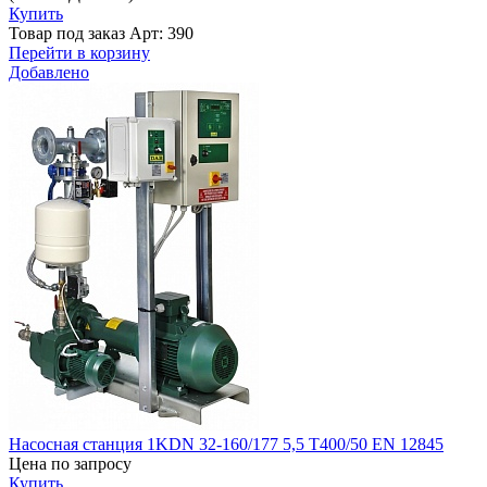
Купить
Товар под заказ
Арт: 390
Перейти в корзину
Добавлено
Насосная станция 1KDN 32-160/177 5,5 T400/50 EN 12845
Цена по запросу
Купить