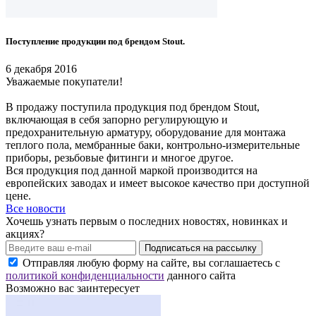
Поступление продукции под брендом Stout.
6 декабря 2016
Уважаемые покупатели!
В продажу поступила продукция под брендом Stout,
включающая в себя запорно регулирующую и
предохранительную арматуру, оборудование для монтажа
теплого пола, мембранные баки, контрольно-измерительные
приборы, резьбовые фитинги и многое другое.
Вся продукция под данной маркой производится на
европейских заводах и имеет высокое качество при доступной
цене.
Все новости
Хочешь узнать первым о последних новостях, новинках и
акциях?
Подписаться на рассылку
Отправляя любую форму на сайте, вы соглашаетесь с
политикой конфиденциальности
данного сайта
Возможно вас заинтересует