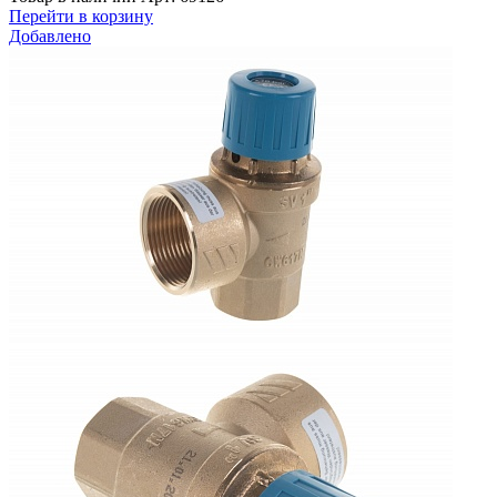
Перейти в корзину
Добавлено