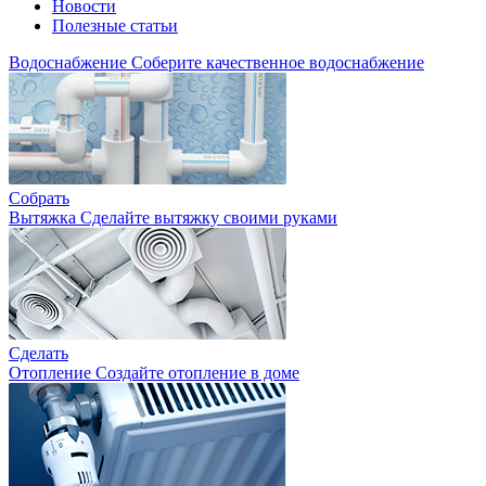
Новости
Полезные статьи
Водоснабжение
Соберите качественное водоснабжение
Собрать
Вытяжка
Сделайте вытяжку своими руками
Сделать
Отопление
Создайте отопление в доме