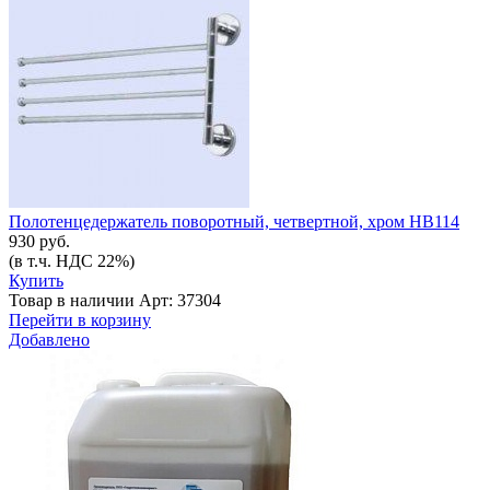
Полотенцедержатель поворотный, четвертной, хром HB114
930 руб.
(в т.ч. НДС 22%)
Купить
Товар в наличии
Арт: 37304
Перейти в корзину
Добавлено