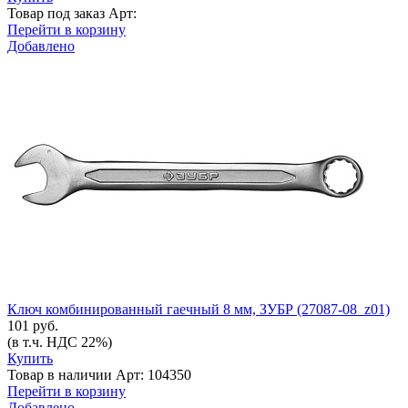
Товар под заказ
Арт:
Перейти в корзину
Добавлено
Ключ комбинированный гаечный 8 мм, ЗУБР (27087-08_z01)
101 руб.
(в т.ч. НДС 22%)
Купить
Товар в наличии
Арт: 104350
Перейти в корзину
Добавлено