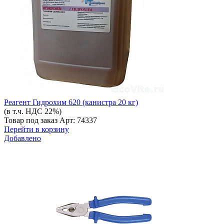
Реагент Гидрохим 620 (канистра 20 кг)
(в т.ч. НДС 22%)
Товар под заказ
Арт: 74337
Перейти в корзину
Добавлено