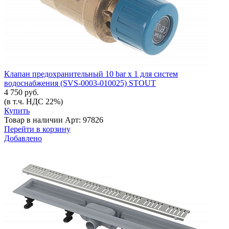
Клапан предохранительный 10 bar x 1 для систем
водоснабжения (SVS-0003-010025) STOUT
4 750 руб.
(в т.ч. НДС 22%)
Купить
Товар в наличии
Арт: 97826
Перейти в корзину
Добавлено