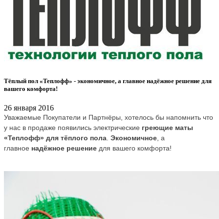
Тёплый пол «Теплофф» - экономичное, а главное надёжное решение для
вашего комфорта!
26 января 2016
Уважаемые Покупатели и Партнёры, хотелось бы напомнить что
у нас в продаже появились электрические
греющие маты
«Теплофф» для тёплого пола
.
Экономичное
, а
главное
надёжное решение
для вашего комфорта!