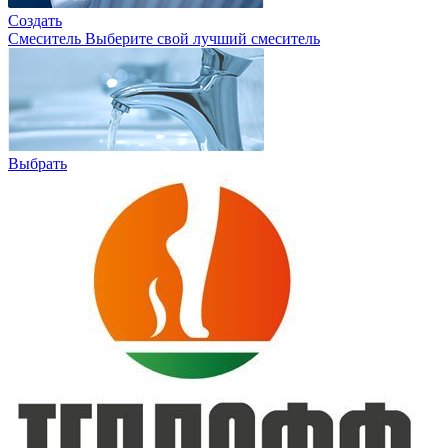
Создать
Смеситель
Выберите свой лучший смеситель
Выбрать