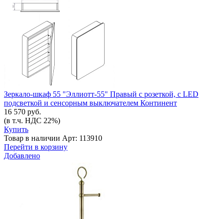
Зеркало-шкаф 55 "Эллиотт-55" Правый с розеткой, с LED
подсветкой и сенсорным выключателем Континент
16 570 руб.
(в т.ч. НДС 22%)
Купить
Товар в наличии
Арт: 113910
Перейти в корзину
Добавлено