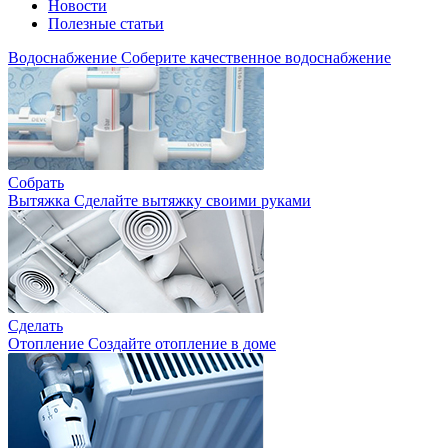
Новости
Полезные статьи
Водоснабжение
Соберите качественное водоснабжение
Собрать
Вытяжка
Сделайте вытяжку своими руками
Сделать
Отопление
Создайте отопление в доме