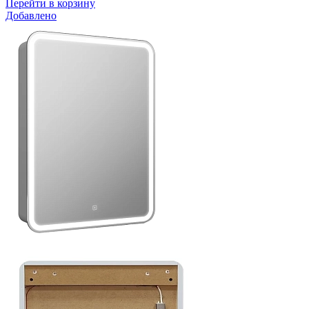
Перейти в корзину
Добавлено