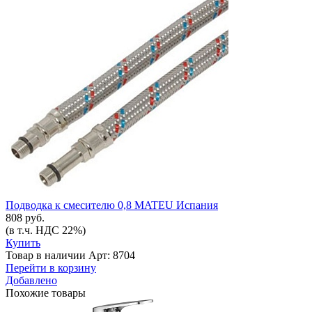
Подводка к смесителю 0,8 MATEU Испания
808 руб.
(в т.ч. НДС 22%)
Купить
Товар в наличии
Арт: 8704
Перейти в корзину
Добавлено
Похожие товары