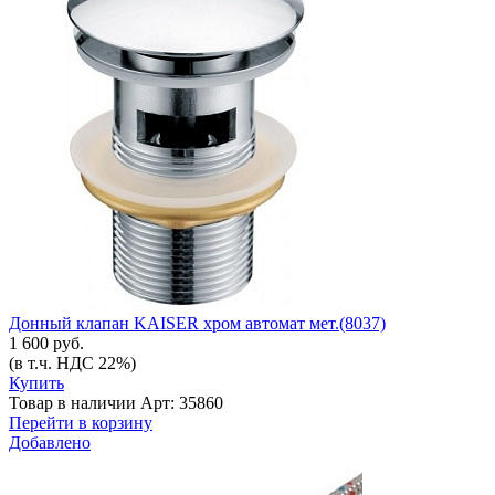
Донный клапан KAISER хром автомат мет.(8037)
1 600 руб.
(в т.ч. НДС 22%)
Купить
Товар в наличии
Арт: 35860
Перейти в корзину
Добавлено