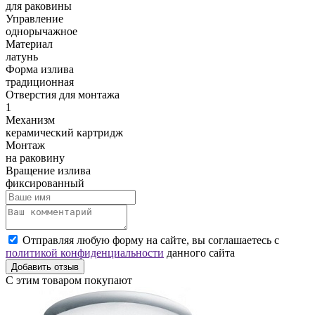
для раковины
Управление
однорычажное
Материал
латунь
Форма излива
традиционная
Отверстия для монтажа
1
Механизм
керамический картридж
Монтаж
на раковину
Вращение излива
фиксированный
Отправляя любую форму на сайте, вы соглашаетесь с
политикой конфиденциальности
данного сайта
Добавить отзыв
С этим товаром покупают