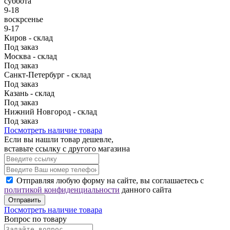
суббота
9-18
воскрсенье
9-17
Киров - склад
Под заказ
Москва - склад
Под заказ
Санкт-Петербург - склад
Под заказ
Казань - склад
Под заказ
Нижний Новгород - склад
Под заказ
Посмотреть наличие товара
Если вы нашли товар дешевле,
вставьте ссылку с другого магазина
Отправляя любую форму на сайте, вы соглашаетесь с
политикой конфиденциальности
данного сайта
Отправить
Посмотреть наличие товара
Вопрос по товару