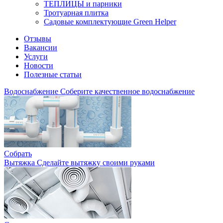
ТЕПЛИЦЫ и парники
Тротуарная плитка
Садовые комплектующие Green Helper
Отзывы
Вакансии
Услуги
Новости
Полезные статьи
Водоснабжение
Соберите качественное водоснабжение
Собрать
Вытяжка
Сделайте вытяжку своими руками