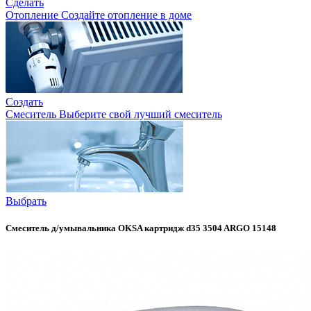
Сделать
Отопление
Создайте отопление в доме
Создать
Смеситель
Выберите свой лучший смеситель
Выбрать
Смеситель д/умывальника OKSA картридж d35 3504 ARGO 15148