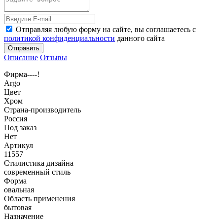
Отправляя любую форму на сайте, вы соглашаетесь с
политикой конфиденциальности
данного сайта
Отправить
Описание
Отзывы
Фирма----!
Argo
Цвет
Хром
Страна-производитель
Россия
Под заказ
Нет
Артикул
11557
Стилистика дизайна
современный стиль
Форма
овальная
Область применения
бытовая
Назначение