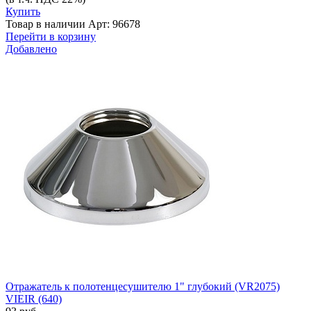
Купить
Товар в наличии
Арт: 96678
Перейти в корзину
Добавлено
Отражатель к полотенцесушителю 1" глубокий (VR2075)
VIEIR (640)