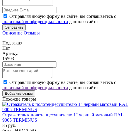
Отправляя любую форму на сайте, вы соглашаетесь с
политикой конфиденциальности
данного сайта
Отправить
Описание
Отзывы
Под заказ
Нет
Артикул
15593
Отправляя любую форму на сайте, вы соглашаетесь с
политикой конфиденциальности
данного сайта
Добавить отзыв
Похожие товары
Отражатель к полотенцесушителю 1" черный матовый RAL
9005 TERMINUS
85 руб.
(в т.ч. НДС 22%)