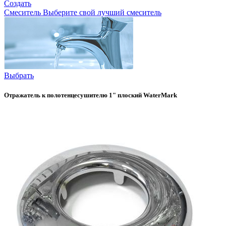
Создать
Смеситель
Выберите свой лучший смеситель
Выбрать
Отражатель к полотенцесушителю 1" плоский WaterMark