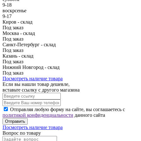
9-18
воскрсенье
9-17
Киров - склад
Под заказ
Москва - склад
Под заказ
Санкт-Петербург - склад
Под заказ
Казань - склад
Под заказ
Нижний Новгород - склад
Под заказ
Посмотреть наличие товара
Если вы нашли товар дешевле,
вставьте ссылку с другого магазина
Отправляя любую форму на сайте, вы соглашаетесь с
политикой конфиденциальности
данного сайта
Отправить
Посмотреть наличие товара
Вопрос по товару