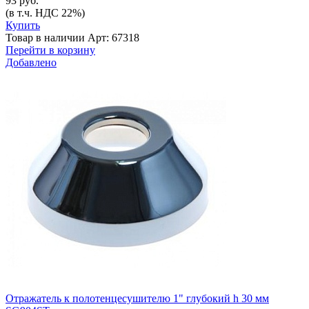
93 руб.
(в т.ч. НДС 22%)
Купить
Товар в наличии
Арт: 67318
Перейти в корзину
Добавлено
Отражатель к полотенцесушителю 1" глубокий h 30 мм