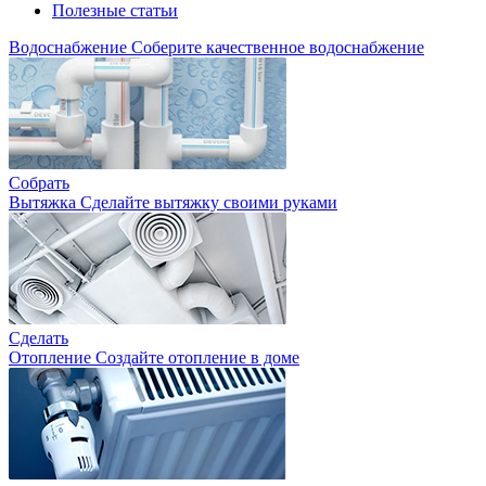
Полезные статьи
Водоснабжение
Соберите качественное водоснабжение
Собрать
Вытяжка
Сделайте вытяжку своими руками
Сделать
Отопление
Создайте отопление в доме