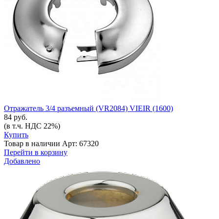
Отражатель 3/4 разъемный (VR2084) VIEIR (1600)
84 руб.
(в т.ч. НДС 22%)
Купить
Товар в наличии
Арт: 67320
Перейти в корзину
Добавлено