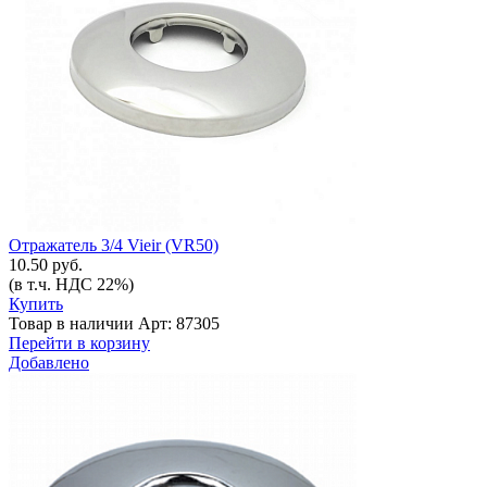
Отражатель 3/4 Vieir (VR50)
10.50 руб.
(в т.ч. НДС 22%)
Купить
Товар в наличии
Арт: 87305
Перейти в корзину
Добавлено