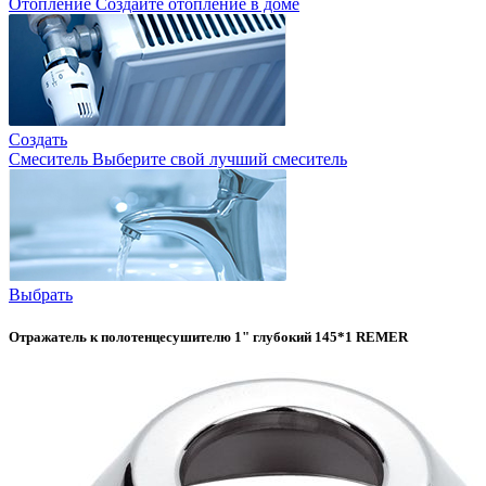
Отопление
Создайте отопление в доме
Создать
Смеситель
Выберите свой лучший смеситель
Выбрать
Отражатель к полотенцесушителю 1" глубокий 145*1 REMER