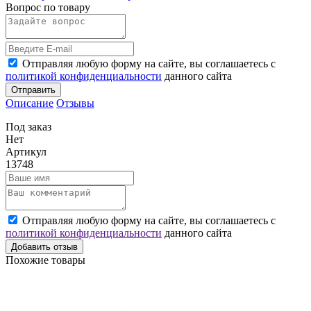
Вопрос по товару
Отправляя любую форму на сайте, вы соглашаетесь с
политикой конфиденциальности
данного сайта
Отправить
Описание
Отзывы
Под заказ
Нет
Артикул
13748
Отправляя любую форму на сайте, вы соглашаетесь с
политикой конфиденциальности
данного сайта
Добавить отзыв
Похожие товары