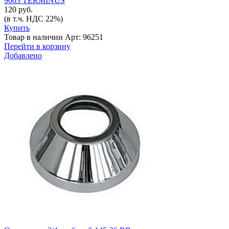
9003 TERMINUS
120 руб.
(в т.ч. НДС 22%)
Купить
Товар в наличии
Арт: 96251
Перейти в корзину
Добавлено