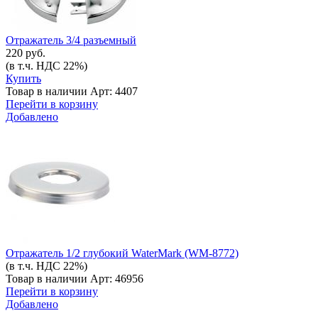
Отражатель 3/4 разъемный
220 руб.
(в т.ч. НДС 22%)
Купить
Товар в наличии
Арт: 4407
Перейти в корзину
Добавлено
Отражатель 1/2 глубокий WaterMark (WM-8772)
(в т.ч. НДС 22%)
Товар в наличии
Арт: 46956
Перейти в корзину
Добавлено