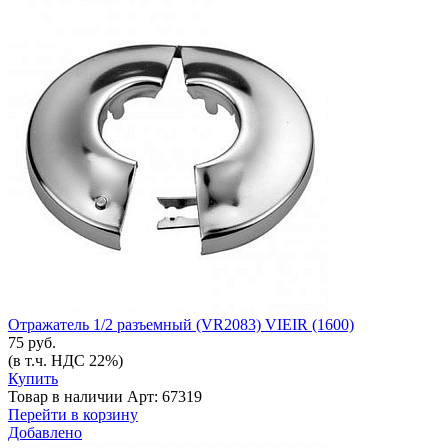
Отражатель 1/2 разъемный (VR2083) VIEIR (1600)
75 руб.
(в т.ч. НДС 22%)
Купить
Товар в наличии
Арт: 67319
Перейти в корзину
Добавлено