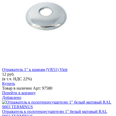
Отражатель 1" к кранам (VR51) Vieir
12 руб.
(в т.ч. НДС 22%)
Купить
Товар в наличии
Арт: 97580
Перейти в корзину
Добавлено
Отражатель к полотенцесушителю 1" белый матовый RAL