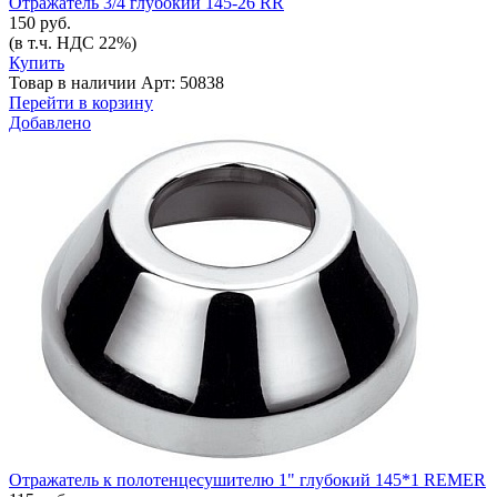
Отражатель 3/4 глубокий 145-26 RR
150 руб.
(в т.ч. НДС 22%)
Купить
Товар в наличии
Арт: 50838
Перейти в корзину
Добавлено
Отражатель к полотенцесушителю 1" глубокий 145*1 REMER