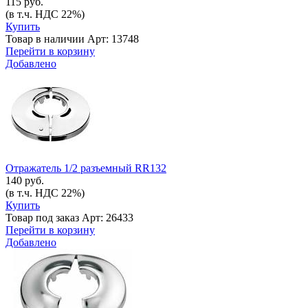
115 руб.
(в т.ч. НДС 22%)
Купить
Товар в наличии
Арт: 13748
Перейти в корзину
Добавлено
Отражатель 1/2 разъемный RR132
140 руб.
(в т.ч. НДС 22%)
Купить
Товар под заказ
Арт: 26433
Перейти в корзину
Добавлено