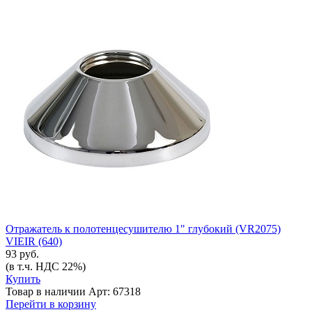
Отражатель к полотенцесушителю 1" глубокий (VR2075)
VIEIR (640)
93 руб.
(в т.ч. НДС 22%)
Купить
Товар в наличии
Арт: 67318
Перейти в корзину