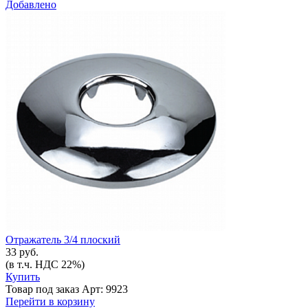
Добавлено
Отражатель 3/4 плоский
33 руб.
(в т.ч. НДС 22%)
Купить
Товар под заказ
Арт: 9923
Перейти в корзину