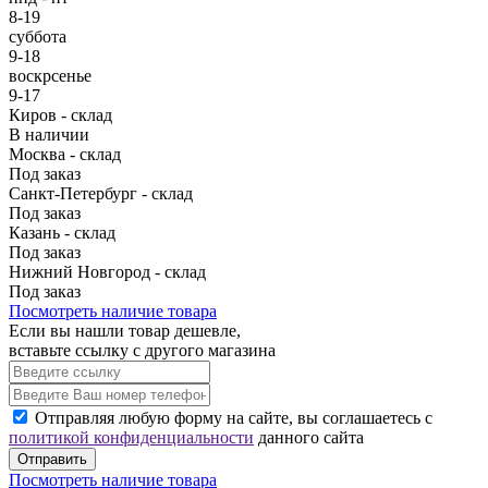
8-19
суббота
9-18
воскрсенье
9-17
Киров - склад
В наличии
Москва - склад
Под заказ
Санкт-Петербург - склад
Под заказ
Казань - склад
Под заказ
Нижний Новгород - склад
Под заказ
Посмотреть наличие товара
Если вы нашли товар дешевле,
вставьте ссылку с другого магазина
Отправляя любую форму на сайте, вы соглашаетесь с
политикой конфиденциальности
данного сайта
Отправить
Посмотреть наличие товара