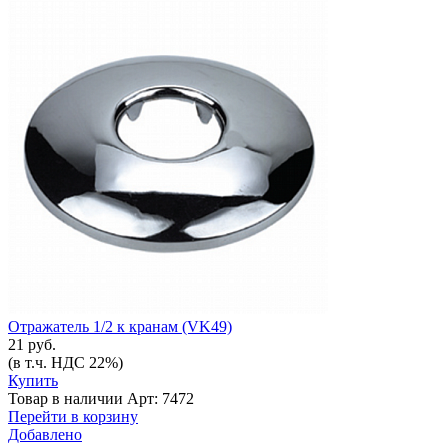
Отражатель 1/2 к кранам (VK49)
21 руб.
(в т.ч. НДС 22%)
Купить
Товар в наличии
Арт: 7472
Перейти в корзину
Добавлено