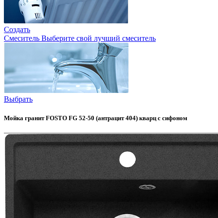
Создать
Смеситель
Выберите свой лучший смеситель
Выбрать
Мойка гранит FOSTO FG 52-50 (антрацит 404) кварц с сифоном