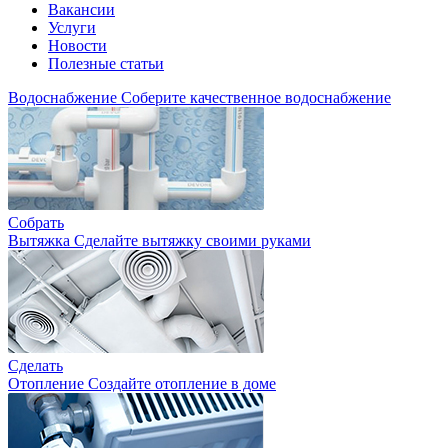
Вакансии
Услуги
Новости
Полезные статьи
Водоснабжение
Соберите качественное водоснабжение
Собрать
Вытяжка
Сделайте вытяжку своими руками
Сделать
Отопление
Создайте отопление в доме