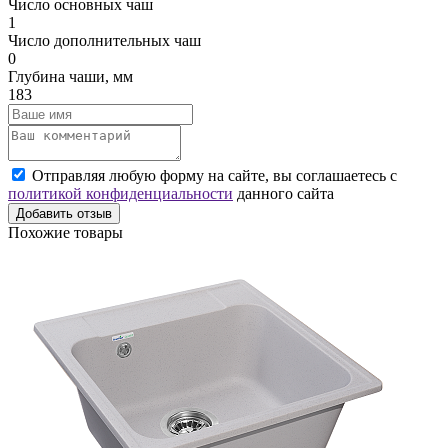
Число основных чаш
1
Число дополнительных чаш
0
Глубина чаши, мм
183
Отправляя любую форму на сайте, вы соглашаетесь с
политикой конфиденциальности
данного сайта
Добавить отзыв
Похожие товары