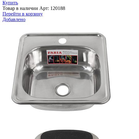
Купить
Товар в наличии
Арт: 120188
Перейти в корзину
Добавлено