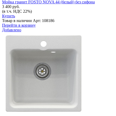
Мойка гранит FOSTO NOVA 44 (белый) без сифона
3 400 руб.
(в т.ч. НДС 22%)
Купить
Товар в наличии
Арт: 108186
Перейти в корзину
Добавлено