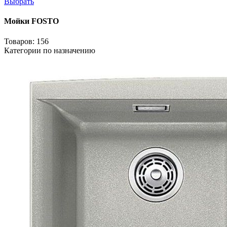
Выбрать
Мойки FOSTO
Товаров: 156
Категории по назначению