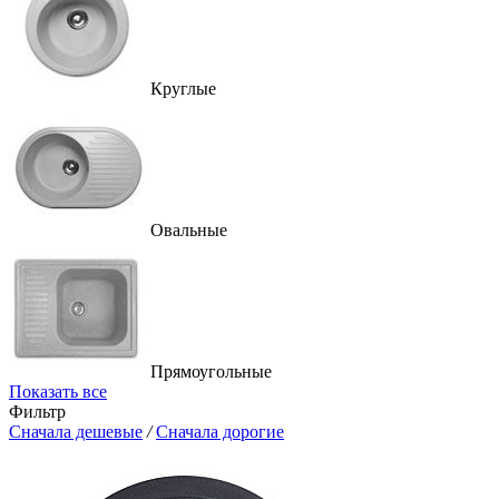
Круглые
Овальные
Прямоугольные
Показать все
Фильтр
Сначала дешевые
/
Сначала дорогие