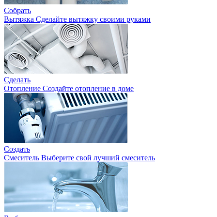
Собрать
Вытяжка
Сделайте вытяжку своими руками
Сделать
Отопление
Создайте отопление в доме
Создать
Смеситель
Выберите свой лучший смеситель