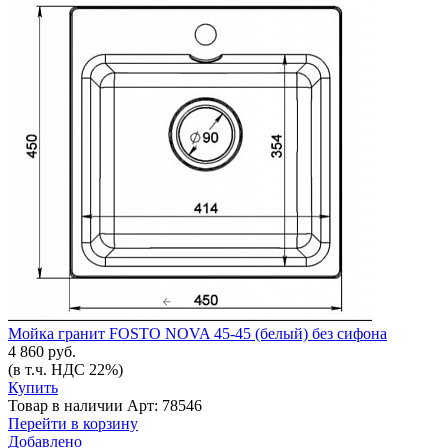
Мойка гранит FOSTO NOVA 45-45 (белый) без сифона
4 860 руб.
(в т.ч. НДС 22%)
Купить
Товар в наличии
Арт: 78546
Перейти в корзину
Добавлено