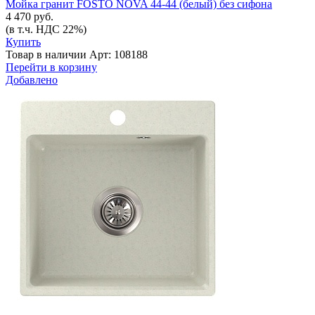
Мойка гранит FOSTO NOVA 44-44 (белый) без сифона
4 470 руб.
(в т.ч. НДС 22%)
Купить
Товар в наличии
Арт: 108188
Перейти в корзину
Добавлено