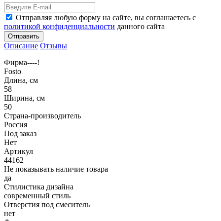
Отправляя любую форму на сайте, вы соглашаетесь с
политикой конфиденциальности
данного сайта
Отправить
Описание
Отзывы
Фирма----!
Fosto
Длина, см
58
Ширина, см
50
Страна-производитель
Россия
Под заказ
Нет
Артикул
44162
Не показывать наличие товара
да
Стилистика дизайна
современный стиль
Отверстия под смеситель
нет