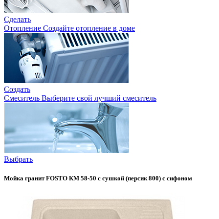
Сделать
Отопление
Создайте отопление в доме
Создать
Смеситель
Выберите свой лучший смеситель
Выбрать
Мойка гранит FOSTO КМ 58-50 с сушкой (персик 800) с сифоном