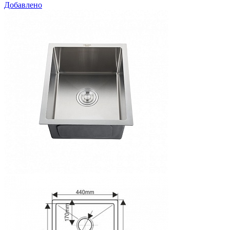
Добавлено