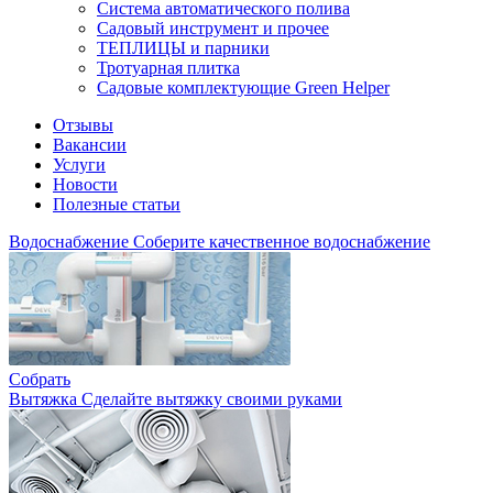
Система автоматического полива
Садовый инструмент и прочее
ТЕПЛИЦЫ и парники
Тротуарная плитка
Садовые комплектующие Green Helper
Отзывы
Вакансии
Услуги
Новости
Полезные статьи
Водоснабжение
Соберите качественное водоснабжение
Собрать
Вытяжка
Сделайте вытяжку своими руками