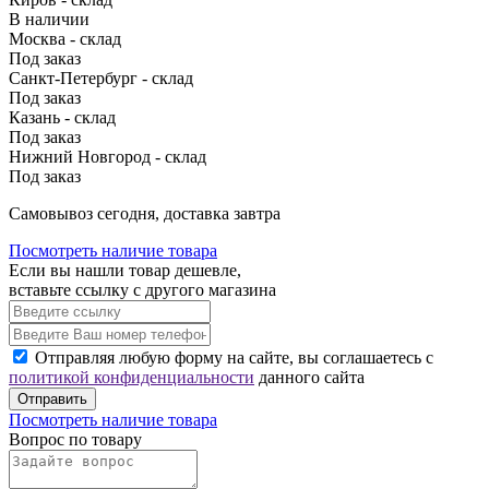
В наличии
Москва - склад
Под заказ
Санкт-Петербург - склад
Под заказ
Казань - склад
Под заказ
Нижний Новгород - склад
Под заказ
Cамовывоз сегодня, доставка завтра
Посмотреть наличие товара
Если вы нашли товар дешевле,
вставьте ссылку с другого магазина
Отправляя любую форму на сайте, вы соглашаетесь с
политикой конфиденциальности
данного сайта
Отправить
Посмотреть наличие товара
Вопрос по товару