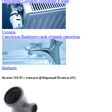
Отопление
Создайте отопление в доме
Создать
Смеситель
Выберите свой лучший смеситель
Выбрать
Колено 110/45 с отводом ф50правый Политэк (45)