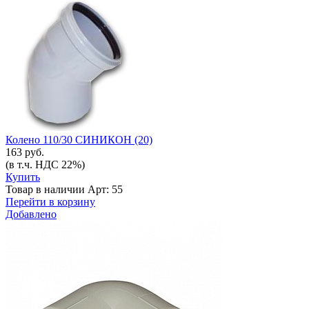
Колено 110/30 СИНИКОН (20)
163 руб.
(в т.ч. НДС 22%)
Купить
Товар в наличии
Арт: 55
Перейти в корзину
Добавлено