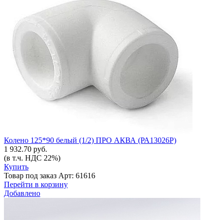
Колено 125*90 белый (1/2) ПРО АКВА (РА13026Р)
1 932.70 руб.
(в т.ч. НДС 22%)
Купить
Товар под заказ
Арт: 61616
Перейти в корзину
Добавлено