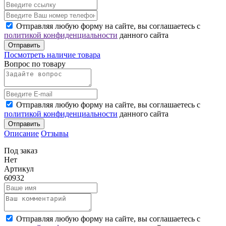
Отправляя любую форму на сайте, вы соглашаетесь с
политикой конфиденциальности
данного сайта
Отправить
Посмотреть наличие товара
Вопрос по товару
Отправляя любую форму на сайте, вы соглашаетесь с
политикой конфиденциальности
данного сайта
Отправить
Описание
Отзывы
Под заказ
Нет
Артикул
60932
Отправляя любую форму на сайте, вы соглашаетесь с