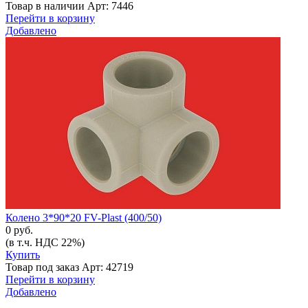
Товар в наличии
Арт: 7446
Перейти в корзину
Добавлено
Колено 3*90*20 FV-Plast (400/50)
0 руб.
(в т.ч. НДС 22%)
Купить
Товар под заказ
Арт: 42719
Перейти в корзину
Добавлено