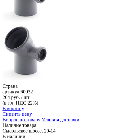
Страна
артикул
60932
264 руб. / шт
(в т.ч. НДС 22%)
В корзину
Снизить цену
Вопрос по товару
Условия доставки
Наличие товара
Сысольское шоссе, 29-14
В наличии