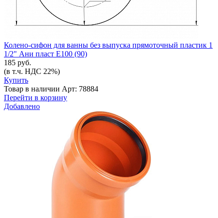
Колено-сифон для ванны без выпуска прямоточный пластик 1
1/2" Ани пласт Е100 (90)
185 руб.
(в т.ч. НДС 22%)
Купить
Товар в наличии
Арт: 78884
Перейти в корзину
Добавлено