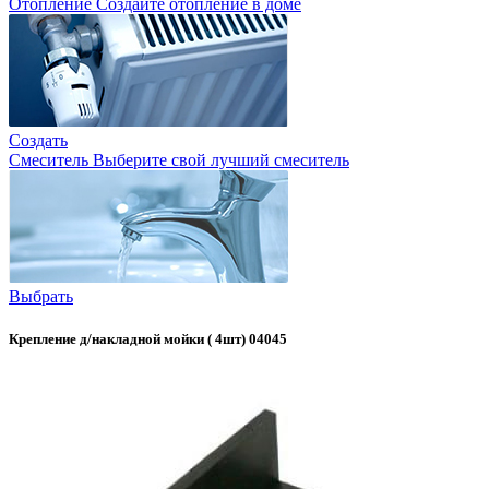
Отопление
Создайте отопление в доме
Создать
Смеситель
Выберите свой лучший смеситель
Выбрать
Крепление д/накладной мойки ( 4шт) 04045