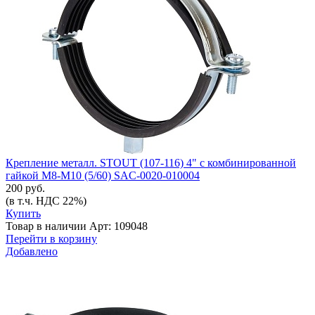
Крепление металл. STOUT (107-116) 4" с комбинированной
гайкой М8-М10 (5/60) SAC-0020-010004
200 руб.
(в т.ч. НДС 22%)
Купить
Товар в наличии
Арт: 109048
Перейти в корзину
Добавлено