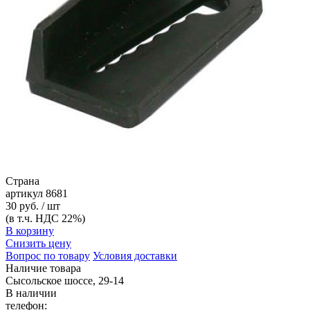
Страна
артикул
8681
30 руб. / шт
(в т.ч. НДС 22%)
В корзину
Снизить цену
Вопрос по товару
Условия доставки
Наличие товара
Сысольское шоссе, 29-14
В наличии
телефон: