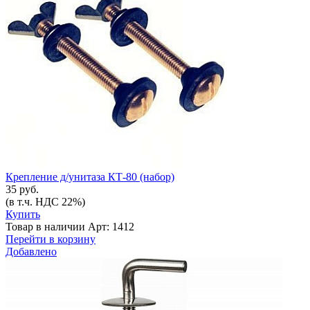
Крепление д/унитаза КТ-80 (набор)
35 руб.
(в т.ч. НДС 22%)
Купить
Товар в наличии
Арт: 1412
Перейти в корзину
Добавлено