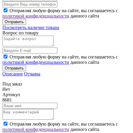
Отправляя любую форму на сайте, вы соглашаетесь с
политикой конфиденциальности
данного сайта
Отправить
Посмотреть наличие товара
Вопрос по товару
Отправляя любую форму на сайте, вы соглашаетесь с
политикой конфиденциальности
данного сайта
Отправить
Описание
Отзывы
Под заказ
Нет
Артикул
8681
Отправляя любую форму на сайте, вы соглашаетесь с
политикой конфиденциальности
данного сайта