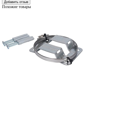
Добавить отзыв
Похожие товары