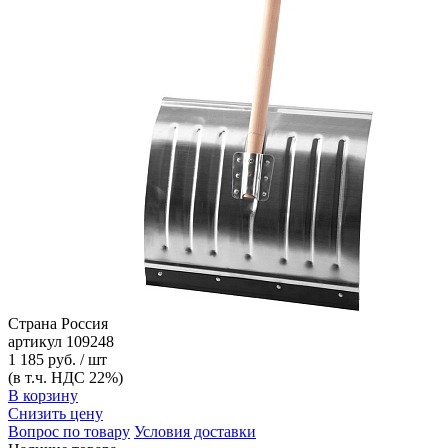
Страна
Россия
артикул
109248
1 185 руб. / шт
(в т.ч. НДС 22%)
В корзину
Снизить цену
Вопрос по товару
Условия доставки