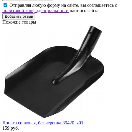
Отправляя любую форму на сайте, вы соглашаетесь с
политикой конфиденциальности
данного сайта
Добавить отзыв
Похожие товары
Лопата совковая, без черенка 39420_z01
159 руб.