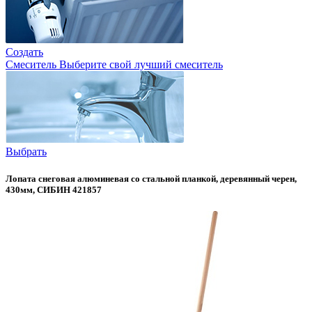
Создать
Смеситель
Выберите свой лучший смеситель
Выбрать
Лопата снеговая алюминевая со стальной планкой, деревянный черен,
430мм, СИБИН 421857