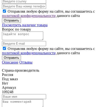
Отправляя любую форму на сайте, вы соглашаетесь с
политикой конфиденциальности
данного сайта
Отправить
Посмотреть наличие товара
Вопрос по товару
Отправляя любую форму на сайте, вы соглашаетесь с
политикой конфиденциальности
данного сайта
Отправить
Описание
Отзывы
Страна-производитель
Россия
Под заказ
Нет
Артикул
109248