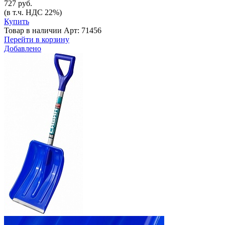
727 руб.
(в т.ч. НДС 22%)
Купить
Товар в наличии
Арт: 71456
Перейти в корзину
Добавлено