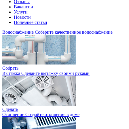
Отзывы
Вакансии
Услуги
Новости
Полезные статьи
Водоснабжение
Соберите качественное водоснабжение
Собрать
Вытяжка
Сделайте вытяжку своими руками
Сделать
Отопление
Создайте отопление в доме