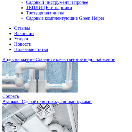
Садовый инструмент и прочее
ТЕПЛИЦЫ и парники
Тротуарная плитка
Садовые комплектующие Green Helper
Отзывы
Вакансии
Услуги
Новости
Полезные статьи
Водоснабжение
Соберите качественное водоснабжение
Собрать
Вытяжка
Сделайте вытяжку своими руками