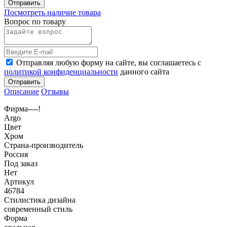
Отправить
Посмотреть наличие товара
Вопрос по товару
Отправляя любую форму на сайте, вы соглашаетесь с
политикой конфиденциальности
данного сайта
Отправить
Описание
Отзывы
Фирма----!
Argo
Цвет
Хром
Страна-производитель
Россия
Под заказ
Нет
Артикул
46784
Стилистика дизайна
современный стиль
Форма