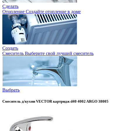
Сделать
Отопление
Создайте отопление в доме
Создать
Смеситель
Выберите свой лучший смеситель
Выбрать
Смеситель д/кухни VECTOR картридж d40 4002 ARGO 38005