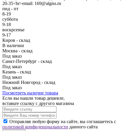
20-35<br>email: 169@algiss.ru
пнд - пт
8-19
суббота
9-18
воскрсенье
9-17
Киров - склад
В наличии
Москва - склад
Под заказ
Санкт-Петербург - склад
Под заказ
Казань - склад
Под заказ
Нижний Новгород - склад
Под заказ
Посмотреть наличие товара
Если вы нашли товар дешевле,
вставьте ссылку с другого магазина
Отправляя любую форму на сайте, вы соглашаетесь с
политикой конфиденциальности
данного сайта