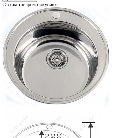
С этим товаром покупают