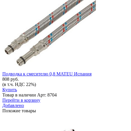
Подводка к смесителю 0,8 MATEU Испания
808 руб.
(в т.ч. НДС 22%)
Купить
Товар в наличии
Арт: 8704
Перейти в корзину
Добавлено
Похожие товары