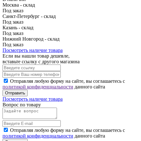
Москва - склад
Под заказ
Санкт-Петербург - склад
Под заказ
Казань - склад
Под заказ
Нижний Новгород - склад
Под заказ
Посмотреть наличие товара
Если вы нашли товар дешевле,
вставьте ссылку с другого магазина
Отправляя любую форму на сайте, вы соглашаетесь с
политикой конфиденциальности
данного сайта
Отправить
Посмотреть наличие товара
Вопрос по товару
Отправляя любую форму на сайте, вы соглашаетесь с
политикой конфиденциальности
данного сайта