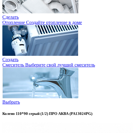
Сделать
Отопление
Создайте отопление в доме
Создать
Смеситель
Выберите свой лучший смеситель
Выбрать
Колено 110*90 серый (1/2) ПРО АКВА (PA13024PG)