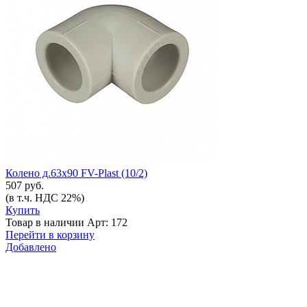
Колено д.63х90 FV-Plast (10/2)
507 руб.
(в т.ч. НДС 22%)
Купить
Товар в наличии
Арт: 172
Перейти в корзину
Добавлено