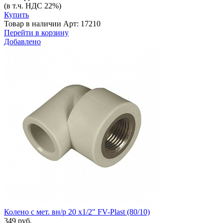
(в т.ч. НДС 22%)
Купить
Товар в наличии
Арт: 17210
Перейти в корзину
Добавлено
Колено с мет. вн/р 20 х1/2" FV-Plast (80/10)
349 руб.