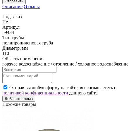
Отправить
Описание
Отзывы
Под заказ
Нет
Артикул
59434
Тип трубы
полипропиленовая труба
Диаметр, мм
110
Область применения
горячее водоснабжение / отопление / холодное водоснабжение
Отправляя любую форму на сайте, вы соглашаетесь с
политикой конфиденциальности
данного сайта
Добавить отзыв
Похожие товары