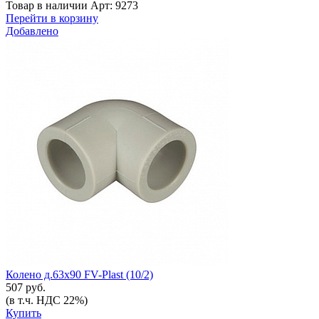
Товар в наличии
Арт: 9273
Перейти в корзину
Добавлено
Колено д.63х90 FV-Plast (10/2)
507 руб.
(в т.ч. НДС 22%)
Купить