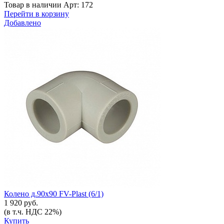
Товар в наличии
Арт: 172
Перейти в корзину
Добавлено
Колено д.90х90 FV-Plast (6/1)
1 920 руб.
(в т.ч. НДС 22%)
Купить