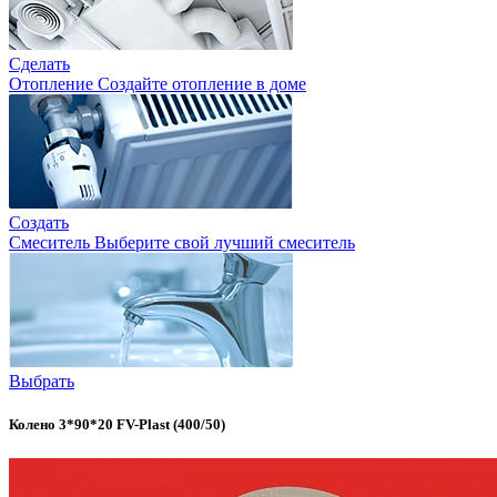
Сделать
Отопление
Создайте отопление в доме
Создать
Смеситель
Выберите свой лучший смеситель
Выбрать
Колено 3*90*20 FV-Plast (400/50)