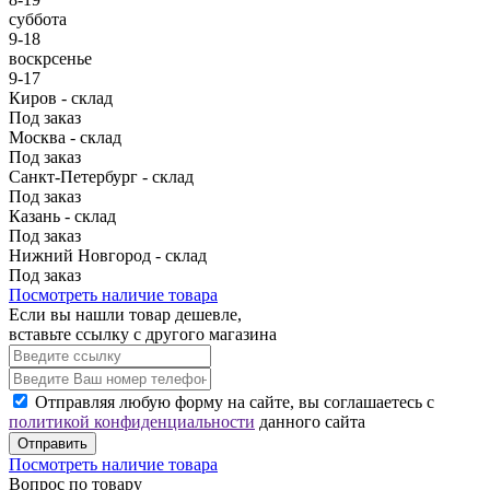
суббота
9-18
воскрсенье
9-17
Киров - склад
Под заказ
Москва - склад
Под заказ
Санкт-Петербург - склад
Под заказ
Казань - склад
Под заказ
Нижний Новгород - склад
Под заказ
Посмотреть наличие товара
Если вы нашли товар дешевле,
вставьте ссылку с другого магазина
Отправляя любую форму на сайте, вы соглашаетесь с
политикой конфиденциальности
данного сайта
Отправить
Посмотреть наличие товара
Вопрос по товару