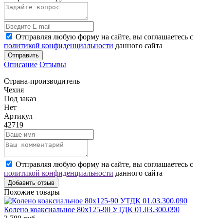
Отправляя любую форму на сайте, вы соглашаетесь с
политикой конфиденциальности
данного сайта
Отправить
Описание
Отзывы
Страна-производитель
Чехия
Под заказ
Нет
Артикул
42719
Отправляя любую форму на сайте, вы соглашаетесь с
политикой конфиденциальности
данного сайта
Добавить отзыв
Похожие товары
Колено коаксиальное 80х125-90 УТДК 01.03.300.090