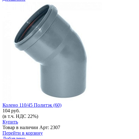
Колено 110/45 Политэк (60)
104 руб.
(в т.ч. НДС 22%)
Купить
Товар в наличии
Арт: 2307
Перейти в корзину
Добавлено