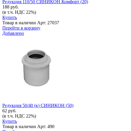
Редукция 110/50 СИНИКОН Комфорт (20)
188 руб.
(в т.ч. НДС 22%)
Купить
Товар в наличии
Арт: 27037
Перейти в корзину
Добавлено
Редукция 50/40 (к) СИНИКОН (50)
62 руб.
(в т.ч. НДС 22%)
Купить
Товар в наличии
Арт: 490