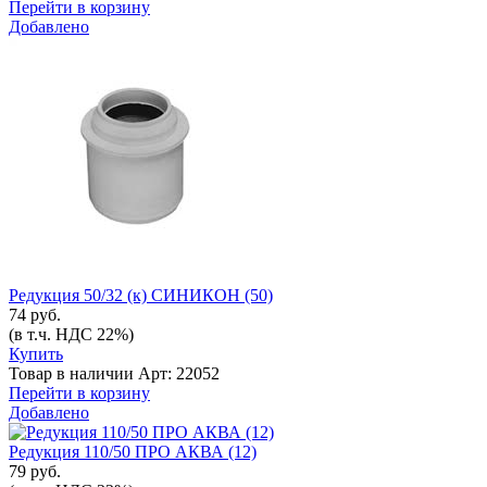
Перейти в корзину
Добавлено
Редукция 50/32 (к) СИНИКОН (50)
74 руб.
(в т.ч. НДС 22%)
Купить
Товар в наличии
Арт: 22052
Перейти в корзину
Добавлено
Редукция 110/50 ПРО АКВА (12)
79 руб.