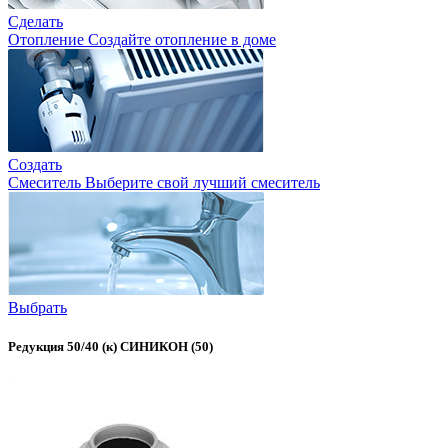
Сделать
Отопление
Создайте отопление в доме
Создать
Смеситель
Выберите свой лучший смеситель
Выбрать
Редукция 50/40 (к) СИНИКОН (50)