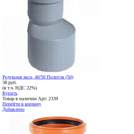
Редукция эксц. 40/50 Политэк (50)
38 руб.
(в т.ч. НДС 22%)
Купить
Товар в наличии
Арт: 2339
Перейти в корзину
Добавлено