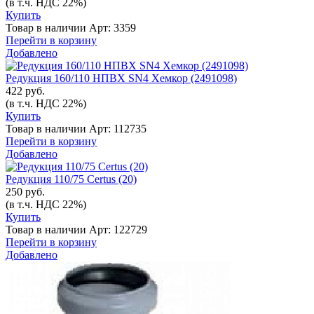
(в т.ч. НДС 22%)
Купить
Товар в наличии
Арт: 3359
Перейти в корзину
Добавлено
Редукция 160/110 НПВХ SN4 Хемкор (2491098)
422 руб.
(в т.ч. НДС 22%)
Купить
Товар в наличии
Арт: 112735
Перейти в корзину
Добавлено
Редукция 110/75 Certus (20)
250 руб.
(в т.ч. НДС 22%)
Купить
Товар в наличии
Арт: 122729
Перейти в корзину
Добавлено