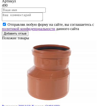
Артикул
490
Отправляя любую форму на сайте, вы соглашаетесь с
политикой конфиденциальности
данного сайта
Добавить отзыв
Похожие товары