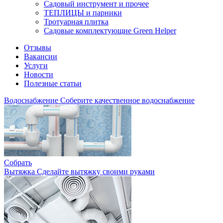
Садовый инструмент и прочее
ТЕПЛИЦЫ и парники
Тротуарная плитка
Садовые комплектующие Green Helper
Отзывы
Вакансии
Услуги
Новости
Полезные статьи
Водоснабжение
Соберите качественное водоснабжение
Собрать
Вытяжка
Сделайте вытяжку своими руками