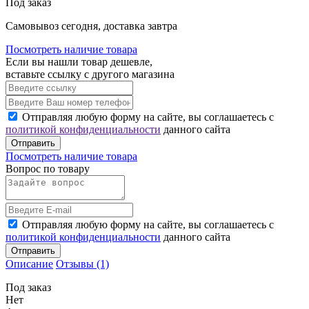
Под заказ
Cамовывоз сегодня, доставка завтра
Посмотреть наличие товара
Если вы нашли товар дешевле,
вставьте ссылку с другого магазина
Отправляя любую форму на сайте, вы соглашаетесь с
политикой конфиденциальности
данного сайта
Отправить
Посмотреть наличие товара
Вопрос по товару
Отправляя любую форму на сайте, вы соглашаетесь с
политикой конфиденциальности
данного сайта
Отправить
Описание
Отзывы (1)
Под заказ
Нет