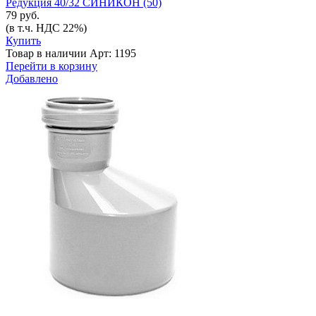
Редукция 40/32 СИНИКОН (50)
79 руб.
(в т.ч. НДС 22%)
Купить
Товар в наличии
Арт: 1195
Перейти в корзину
Добавлено