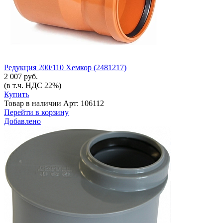
Редукция 200/110 Хемкор (2481217)
2 007 руб.
(в т.ч. НДС 22%)
Купить
Товар в наличии
Арт: 106112
Перейти в корзину
Добавлено