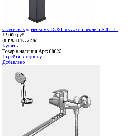
Смеситель д/раковины ROSE высокий черный R2811H
13 000 руб.
(в т.ч. НДС 22%)
Купить
Товар в наличии
Арт: 88826
Перейти в корзину
Добавлено