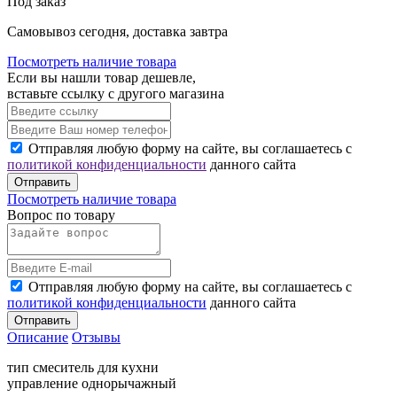
Под заказ
Cамовывоз сегодня, доставка завтра
Посмотреть наличие товара
Если вы нашли товар дешевле,
вставьте ссылку с другого магазина
Отправляя любую форму на сайте, вы соглашаетесь с
политикой конфиденциальности
данного сайта
Отправить
Посмотреть наличие товара
Вопрос по товару
Отправляя любую форму на сайте, вы соглашаетесь с
политикой конфиденциальности
данного сайта
Отправить
Описание
Отзывы
тип смеситель для кухни
управление однорычажный