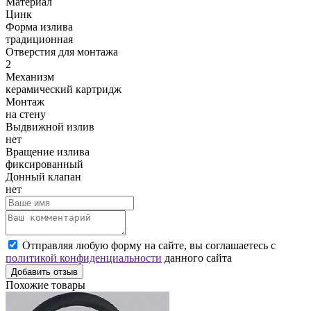
Материал
Цинк
Форма излива
традиционная
Отверстия для монтажа
2
Механизм
керамический картридж
Монтаж
на стену
Выдвижной излив
нет
Вращение излива
фиксированный
Донный клапан
нет
Отправляя любую форму на сайте, вы соглашаетесь с
политикой конфиденциальности
данного сайта
Добавить отзыв
Похожие товары