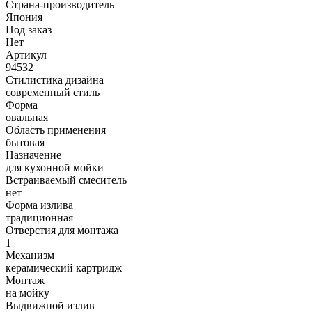
Страна-производитель
Япония
Под заказ
Нет
Артикул
94532
Стилистика дизайна
современный стиль
Форма
овальная
Область применения
бытовая
Назначение
для кухонной мойки
Встраиваемый смеситель
нет
Форма излива
традиционная
Отверстия для монтажа
1
Механизм
керамический картридж
Монтаж
на мойку
Выдвижной излив