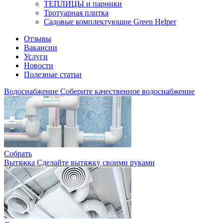
ТЕПЛИЦЫ и парники
Тротуарная плитка
Садовые комплектующие Green Helper
Отзывы
Вакансии
Услуги
Новости
Полезные статьи
Водоснабжение
Соберите качественное водоснабжение
Собрать
Вытяжка
Сделайте вытяжку своими руками