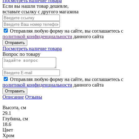
Посмотреть наличие товара
Если вы нашли товар дешевле,
вставьте ссылку с другого магазина
Отправляя любую форму на сайте, вы соглашаетесь с
политикой конфиденциальности
данного сайта
Отправить
Посмотреть наличие товара
Вопрос по товару
Отправляя любую форму на сайте, вы соглашаетесь с
политикой конфиденциальности
данного сайта
Отправить
Описание
Отзывы
Высота, см
29.1
Глубина, см
18.6
Цвет
Хром