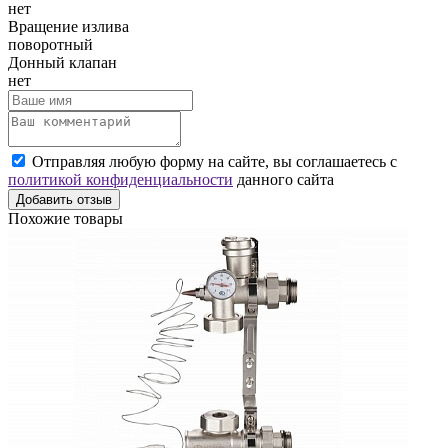
нет
Вращение излива
поворотный
Донный клапан
нет
Отправляя любую форму на сайте, вы соглашаетесь с
политикой конфиденциальности
данного сайта
Добавить отзыв
Похожие товары