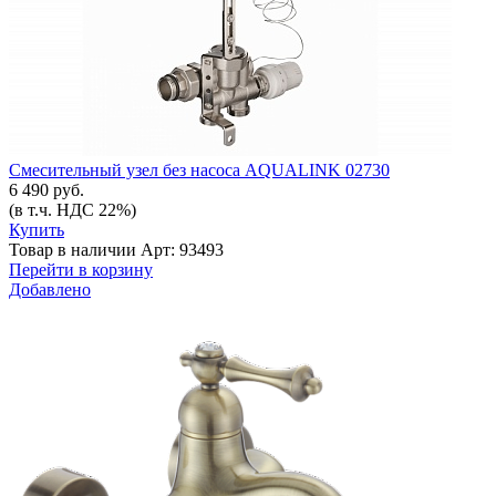
Смесительный узел без насоса AQUALINK 02730
6 490 руб.
(в т.ч. НДС 22%)
Купить
Товар в наличии
Арт: 93493
Перейти в корзину
Добавлено