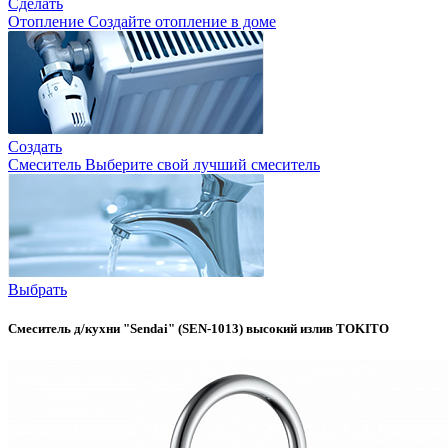
Сделать
Отопление
Создайте отопление в доме
Создать
Смеситель
Выберите свой лучший смеситель
Выбрать
Смеситель д/кухни "Sendai" (SEN-1013) высокий излив TOKITO