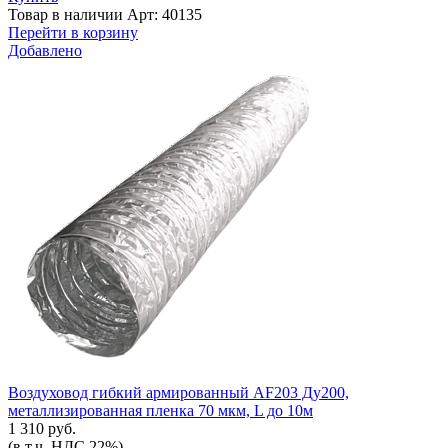
Товар в наличии
Арт: 40135
Перейти в корзину
Добавлено
Воздуховод гибкий армированный AF203 Ду200,
металлизированная пленка 70 мкм, L до 10м
1 310 руб.
(в т.ч. НДС 22%)