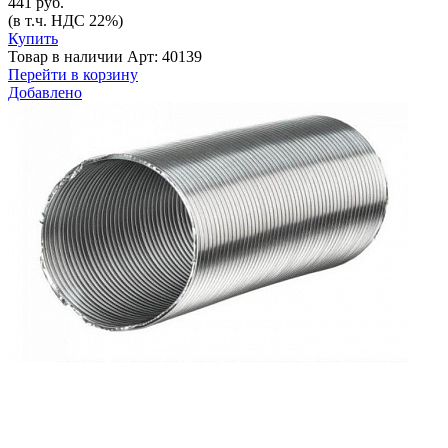
441 руб.
(в т.ч. НДС 22%)
Купить
Товар в наличии
Арт: 40139
Перейти в корзину
Добавлено