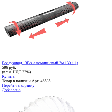
Воздуховод 13ВА алюминиевый 3м 130 (11)
596 руб.
(в т.ч. НДС 22%)
Купить
Товар в наличии
Арт: 46585
Перейти в корзину
Добавлено