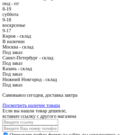
пнд - пт
8-19
суббота
9-18
воскрсенье
9-17
Киров - склад
В наличии
Москва - склад
Под заказ
Санкт-Петербург - склад
Под заказ
Казань - склад
Под заказ
Нижний Новгород - склад
Под заказ
Cамовывоз сегодня, доставка завтра
Посмотреть наличие товара
Если вы нашли товар дешевле,
вставьте ссылку с другого магазина
Отправляя любую форму на сайте, вы соглашаетесь с