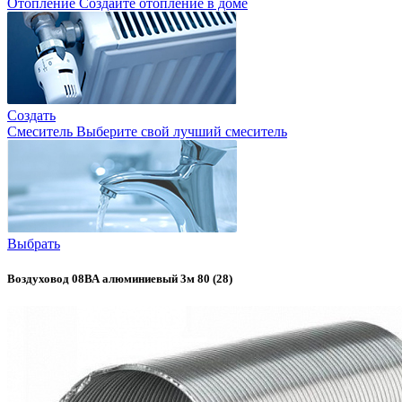
Отопление
Создайте отопление в доме
Создать
Смеситель
Выберите свой лучший смеситель
Выбрать
Воздуховод 08ВА алюминиевый 3м 80 (28)