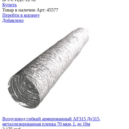
Купить
Товар в наличии
Арт: 45577
Перейти в корзину
Добавлено
Воздуховод гибкий армированный AF315 Ду315,
металлизированная пленка 70 мкм, L до 10м