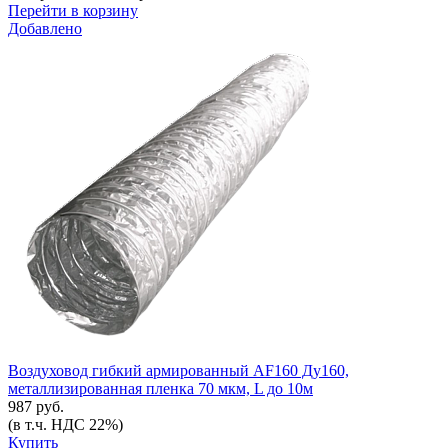
Перейти в корзину
Добавлено
Воздуховод гибкий армированный AF160 Ду160,
металлизированная пленка 70 мкм, L до 10м
987 руб.
(в т.ч. НДС 22%)
Купить