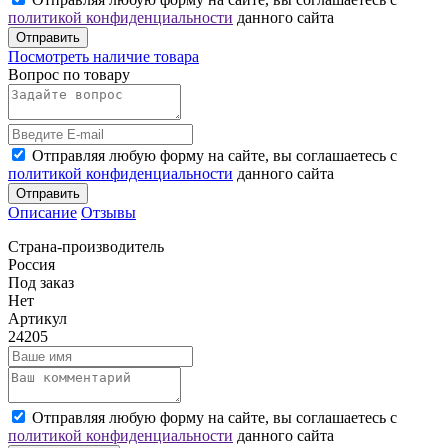
политикой конфиденциальности
данного сайта
Отправить
Посмотреть наличие товара
Вопрос по товару
Отправляя любую форму на сайте, вы соглашаетесь с
политикой конфиденциальности
данного сайта
Отправить
Описание
Отзывы
Страна-производитель
Россия
Под заказ
Нет
Артикул
24205
Отправляя любую форму на сайте, вы соглашаетесь с
политикой конфиденциальности
данного сайта