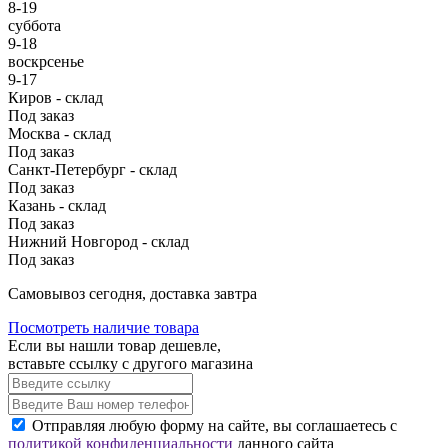
8-19
суббота
9-18
воскрсенье
9-17
Киров - склад
Под заказ
Москва - склад
Под заказ
Санкт-Петербург - склад
Под заказ
Казань - склад
Под заказ
Нижний Новгород - склад
Под заказ
Cамовывоз сегодня, доставка завтра
Посмотреть наличие товара
Если вы нашли товар дешевле,
вставьте ссылку с другого магазина
Отправляя любую форму на сайте, вы соглашаетесь с
политикой конфиденциальности
данного сайта