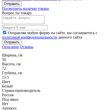
Отправить
Посмотреть наличие товара
Вопрос по товару
Отправляя любую форму на сайте, вы соглашаетесь с
политикой конфиденциальности
данного сайта
Отправить
Описание
Отзывы
Ширина, см
50
Высота, см
72
Глубина, см
15.5
Цвет
Белый
Страна-производитель
Россия
Под заказ
Нет
Артикул