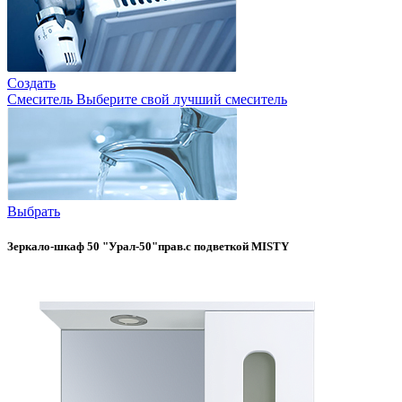
Создать
Смеситель
Выберите свой лучший смеситель
Выбрать
Зеркало-шкаф 50 "Урал-50"прав.с подветкой MISTY