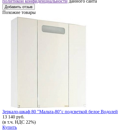
политикой конфиденциальности
данного сайта
Добавить отзыв
Похожие товары
Зеркало-шкаф 80 "Мальта-80"с подсветкой белое Водолей
13 140 руб.
(в т.ч. НДС 22%)
Купить