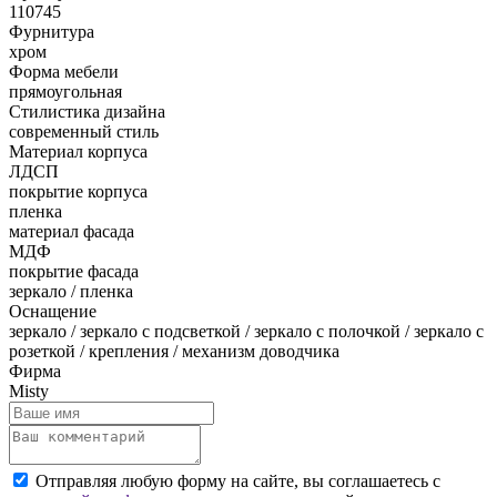
110745
Фурнитура
хром
Форма мебели
прямоугольная
Стилистика дизайна
современный стиль
Материал корпуса
ЛДСП
покрытие корпуса
пленка
материал фасада
МДФ
покрытие фасада
зеркало / пленка
Оснащение
зеркало / зеркало с подсветкой / зеркало с полочкой / зеркало с
розеткой / крепления / механизм доводчика
Фирма
Misty
Отправляя любую форму на сайте, вы соглашаетесь с