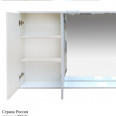
Страна
Россия