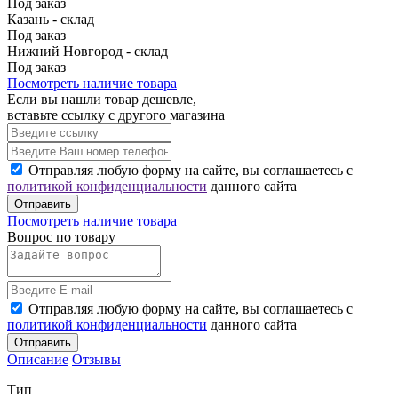
Под заказ
Казань - склад
Под заказ
Нижний Новгород - склад
Под заказ
Посмотреть наличие товара
Если вы нашли товар дешевле,
вставьте ссылку с другого магазина
Отправляя любую форму на сайте, вы соглашаетесь с
политикой конфиденциальности
данного сайта
Отправить
Посмотреть наличие товара
Вопрос по товару
Отправляя любую форму на сайте, вы соглашаетесь с
политикой конфиденциальности
данного сайта
Отправить
Описание
Отзывы
Тип