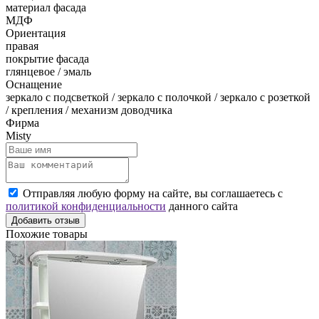
материал фасада
МДФ
Ориентация
правая
покрытие фасада
глянцевое / эмаль
Оснащение
зеркало с подсветкой / зеркало с полочкой / зеркало с розеткой
/ крепления / механизм доводчика
Фирма
Misty
Отправляя любую форму на сайте, вы соглашаетесь с
политикой конфиденциальности
данного сайта
Добавить отзыв
Похожие товары