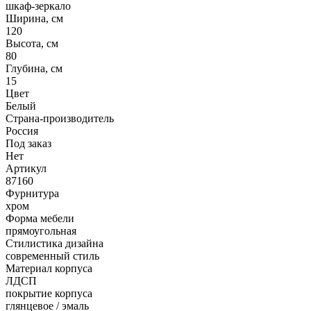
шкаф-зеркало
Ширина, см
120
Высота, см
80
Глубина, см
15
Цвет
Белый
Страна-производитель
Россия
Под заказ
Нет
Артикул
87160
Фурнитура
хром
Форма мебели
прямоугольная
Стилистика дизайна
современный стиль
Материал корпуса
ЛДСП
покрытие корпуса
глянцевое / эмаль